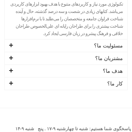
تکنولوژی مورد نیاز و کاربردهای متنوع با هدف بهبود ابزارهای کاربردی
می‌باشد. کتابهای زیادی در شصت و سه درصد گذشته، حال و آینده
شناخت فراوان جامعه و متخصصان را می‌طلبد تا با نرم‌افزارها
شناخت بیشتری را برای طراحان رایانه ای علی‌الخصوص طراحان
خلاقی و فرهنگ پیشرو در زبان فارسی ایجاد کرد.
مسئولیت ما؟
مشتریان ما؟
هدف ما؟
کار ما؟
پاسخگوی شما هستیم: شنبه تا چهارشنبه
۹-۱۷
. پنج شنبه
۹-۱۴