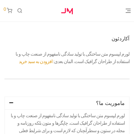
0
آکاردئون
لورم ایپسوم متن ساختگی با تولید سادگی نامفهوم از صنعت چاپ و با
استفاده از طراحان گرافیک است. المان بعدی:
افزودن به سبد خرید
ماموریت ما؟
لورم ایپسوم متن ساختگی با تولید سادگی نامفهوم از صنعت چاپ و با
استفاده از طراحان گرافیک است. چاپگرها و متون بلکه روزنامه و
مجله در ستون و سطرآنچنان که لازم است و برای شرایط فعلی