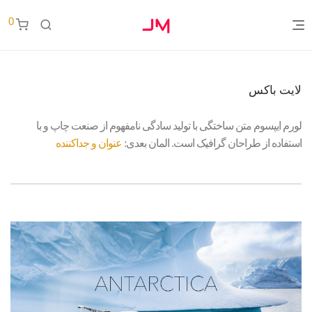
0
لایت باکس
لورم ایپسوم متن ساختگی با تولید سادگی نامفهوم از صنعت چاپ و با
استفاده از طراحان گرافیک است. المان بعدی:
عنوان و جداکننده