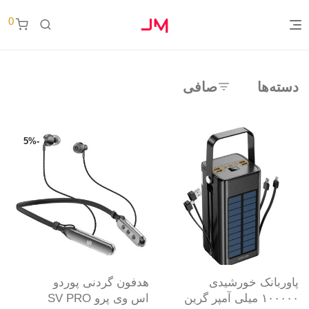
0
دسته‌ها
صافی
5
%
-
پاوربانک خورشیدی
هدفون گردنی پوردو
۱۰۰۰۰۰ میلی آمپر گرین
اس وی پرو SV PRO