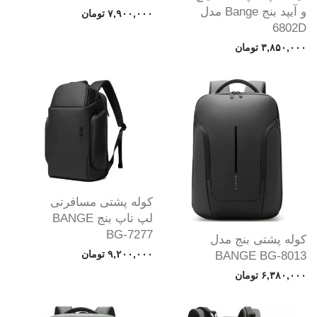
و آیپد بنج Bange مدل
۷,۹۰۰,۰۰۰
تومان
6802D
۳,۸۵۰,۰۰۰
تومان
کوله پشتی مسافرتی
لپ تاپ بنج BANGE
BG-7277
کوله پشتی بنج مدل
۹,۲۰۰,۰۰۰
تومان
BANGE BG-8013
۶,۳۸۰,۰۰۰
تومان