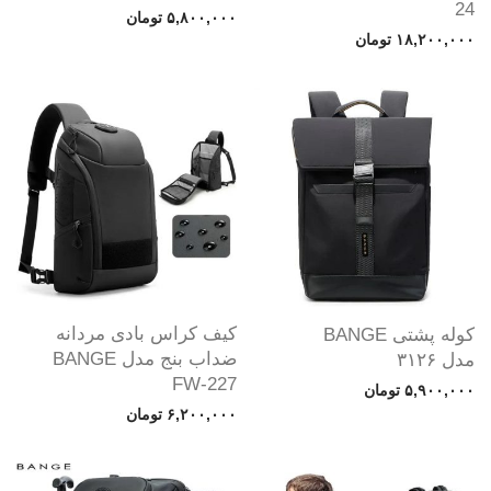
24
۵,۸۰۰,۰۰۰
تومان
۱۸,۲۰۰,۰۰۰
تومان
کیف کراس بادی مردانه
کوله پشتی BANGE
ضداب بنج مدل BANGE
مدل ۳۱۲۶
FW-227
۵,۹۰۰,۰۰۰
تومان
۶,۲۰۰,۰۰۰
تومان