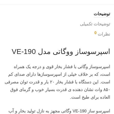
توضیحات
توضیحات تکمیلی
0
نظرات
اسپرسوساز ووگاتی مدل VE-190
اسپرسوساز وگاتی با فشار بخار قوی و درجه یک همراه
است، که بر خلاف خیلی از اسپرسوسازها دارای صدای کم
است. این دستگاه با فشار بخار ۲۰ بار و قدرت توان مصرفی
۸۵۰ وات نشان دهنده ی قدرت بسیار خوب و گرمای فوق
العاده برای طبخ است.
اسپرسو ساز VE-190 وگاتی مجهز به نازل تولید بخار و آب