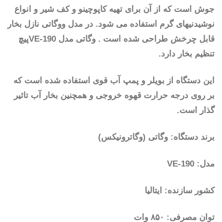
جوش است که از آن برای تهیه کاپوچینو و کف شیر و انواع
نوشیدنیهای گرم استفاده می شود. در مدل ووگاتی نازل بخار
قابل چرخش طراحی شده است . وگاتی مدل VE-190پیچ
تنظیم بخار دارد.
این دستگاه از بویلر و پمپ آب قوی استفاده شده است که
بر روی درجه حرارت قهوه خروجی و همچنین بخار آب تاثیر
گذار است.
برند دستگاه: وگاتی (وگاترونیکس)
مدل: VE-190
کشور سازنده: ایتالیا
توان مصرفی: ۸۵۰ وات