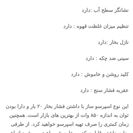
نشانگر سطح آب :دارد
تنظیم میزان غلظت قهوه : دارد
نازل بخار :دارد
سینی ضد چکه : دارد
کلید روشن و خاموش : دارد
عقربه فشار سنج : دارد
این نوع اسپرسو ساز با داشتن فشار بخار ۲۰ بار و دارا بودن
توان به اندازه ۸۵۰ وات از بهترین های بازار است. همچنین
زمان کمتری را صرف تهیه اسپرسو خواهید کرد. از طرفی