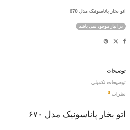
اتو بخار پاناسونیک مدل 670
در انبار موجود نمی باشد
توضیحات
توضیحات تکمیلی
0
نظرات
اتو بخار پاناسونیک مدل ۶۷۰