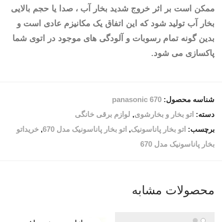
ممکن است بر اثر خروج شدید بخار آب ، صدا یا حجم بالایی
بخار آب تولید شود که این اتفاق یک مکانیزم عادی است و
بدین گونه تمام رسوبات و آلودگی های موجود در اتوی شما
پاکسازی می شود.
شناسه محصول:
panasonic 670
دسته:
اتو بخار و بخارشوی
,
لوازم برقی خانگی
برچسب:
اتو بخار پاناسونیک
,
اتو بخار پاناسونیک مدل 670
,
خریداتو
بخار پاناسونیک مدل 670
محصولات مشابه