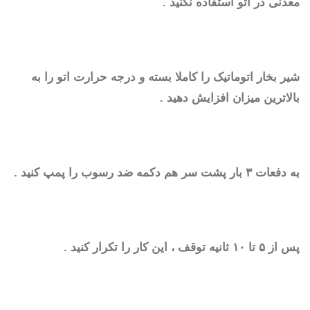
معدنی در اتو استفاده نکنید .
شیر بخار اتوماتیک را کاملا بسته و درجه حرارت اتو را به
بالاترین میزان افزایش دهید .
به دفعات ۳ بار پشت سر هم دکمه ضد رسوب را پمپ کنید .
پس از ۵ تا ۱۰ ثانیه توقف ، این کار را تکرار کنید .