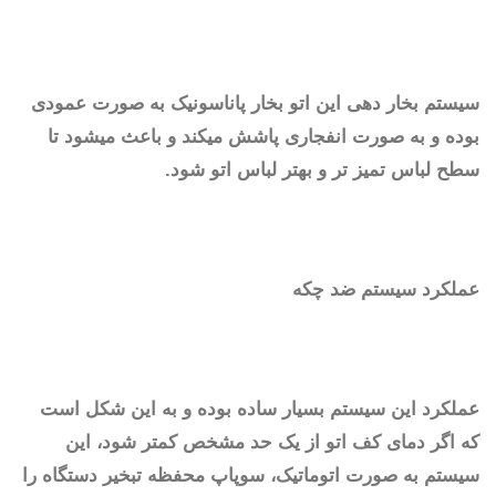
سیستم بخار دهی این اتو بخار پاناسونیک به صورت عمودی
بوده و به صورت انفجاری پاشش میکند و باعث میشود تا
سطح لباس تمیز تر و بهتر لباس اتو شود.
عملکرد سیستم ضد چکه
عملکرد این سیستم بسیار ساده بوده و به این شکل است
که اگر دمای کف اتو از یک حد مشخص کمتر شود، این
سیستم به صورت اتوماتیک، سوپاپ محفظه تبخیر دستگاه را