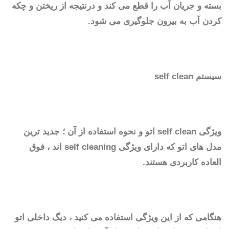
بسته و جریان آب را قطع می کند و درنتیجه از ریختن و چکه
کردن آب به بیرون جلوگیری می شود.
سیستم self clean
ویژگی self clean اتو و نحوه استفاده از آن ؛ جدید ترین
مدل های اتو که دارای ویژگی self cleaning اند ، فوق
العاده کاربردی هستند.
هنگامی که از این ویژگی استفاده می کنید ، دیگ داخلی اتو