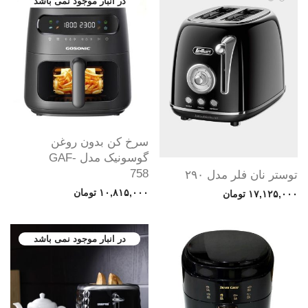
سرخ کن بدون روغن
گوسونیک مدل GAF-
758
توستر نان فلر مدل ۲۹۰
۱۰,۸۱۵,۰۰۰
تومان
۱۷,۱۲۵,۰۰۰
تومان