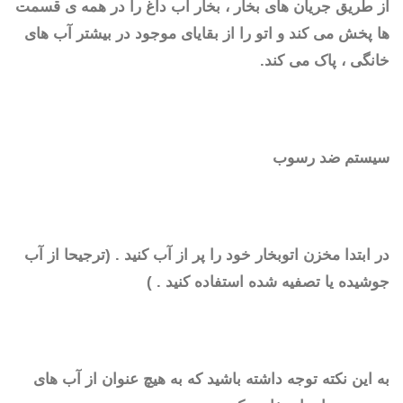
از طریق جریان های بخار ، بخار آب داغ را در همه ی قسمت
ها پخش می کند و اتو را از بقایای موجود در بیشتر آب های
خانگی ، پاک می کند.
سیستم ضد رسوب
در ابتدا مخزن اتوبخار خود را پر از آب کنید . (ترجیحا از آب
جوشیده یا تصفیه شده استفاده کنید . )
به این نکته توجه داشته باشید که به هیچ عنوان از آب های