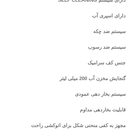
دارای سیستم SELF CLEANING
دارای اسپری آب
سیستم ضد چکه
سیستم ضد رسوب
جنس کف سرامیک
گنجایش مخزن آب 200 میلی لیتر
سیستم بخار دهی عمودی
قابلیت بخاردهی مداوم
مجهز به کفی منحنی شکل برای اتوکشی راحت