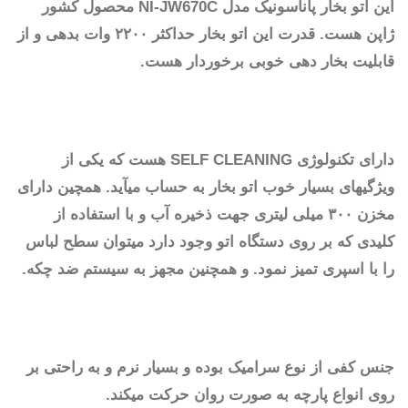
این اتو بخار پاناسونیک مدل NI-JW670C محصول کشور
ژاپن هست. قدرت این اتو بخار حداکثر ۲۲۰۰ وات بدهی و از
قابلیت بخار دهی خوبی برخوردار هست.
دارای تکنولوژی SELF CLEANING هست که یکی از
ویژگیهای بسیار خوب اتو بخار به حساب میآید. همچین دارای
مخزن ۳۰۰ میلی لیتری جهت ذخیره آب و با استفاده از
کلیدی که بر روی دستگاه اتو وجود دارد میتوان سطح لباس
را با اسپری تمیز نمود. و همچنین مجهز به سیستم ضد چکه.
جنس کفی از نوع سرامیک بوده و بسیار نرم و به راحتی بر
روی انواع پارچه به صورت روان حرکت میکند.