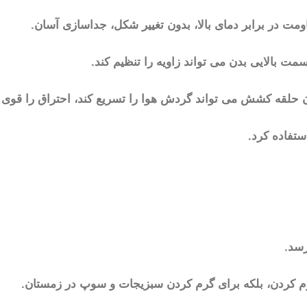
رسد.
رم کردن، بلکه برای گرم کردن سبزیجات و سوپ در زمستان.