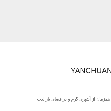
 همزمان از آشپزی گرم و در فضای باز لذت