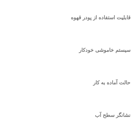
قابلیت استفاده از پودر قهوه
سیستم خاموشی خودکار
حالت آماده به کار
نشانگر سطح آب