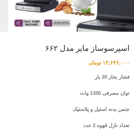
اسپرسوساز مایر مدل ۶۶۲
۱۳,۶۳۶,۰۰۰
تومان
فشار بخار 20 بار
توان مصرفی 1350 وات
جنس بدنه استیل و پلاستیک
تعداد نازل قهوه 2 عدد