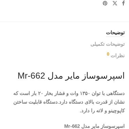
توضیحات
توضیحات تکمیلی
0
نظرات
اسپرسوساز مایر مدل Mr-662
دستگاهی با توان ۱۳۵۰ وات و فشار بخار ۲۰ بار است که
نشان از قدرت بالای دستگاه دارد.دستگاه قابلیت ساختن
کاپوچینو و لاته را دارد.
اسپرسوساز مایر مدل Mr-662