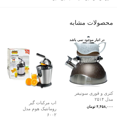
محصولات مشابه
کتری و قوری سونیفر
مدل ۲۵۱۴
اب مرکبات گیر
۴,۴۵۸,۰۰۰
تومان
رومانتیک هوم مدل
۶۰۰۲