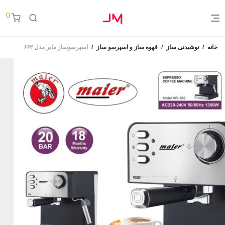
0
خانه
/
نوشیدنی ساز
/
قهوه ساز و اسپرسو ساز
/
اسپرسوساز مایر مدل ۶۶۲