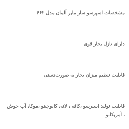
مشخصات اسپرسو ساز مایر آلمان مدل ۶۶۲
دارای نازل بخار قوی
قابلیت تنظیم میزان بخار به صورت‌دستی
قابلیت تولید اسپرسو ،کافه ، لاته، کاپوچینو ،موکا، آب جوش
، آمریکانو ….