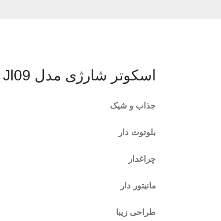
اسکوتر شارژی مدل Jl09
جذاب و شیک
بلوتوث دار
چراغدار
مانیتور دار
طراحی زيبا