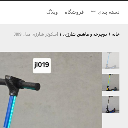
دسته بندی
فروشگاه
وبلاگ
جدید
خانه
/
دوچرخه و ماشین شارژی
/
اسکوتر شارژی مدل Jl09