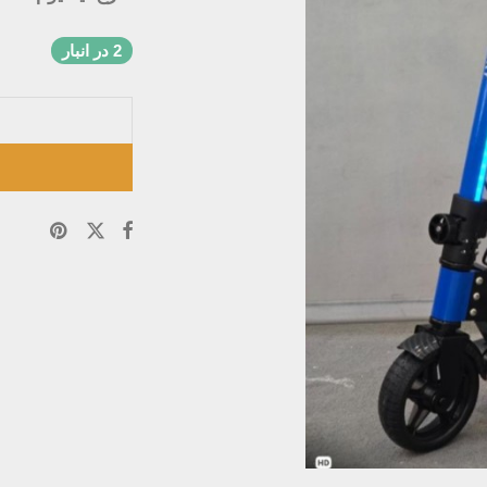
2 در انبار