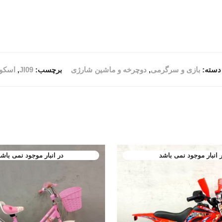
دسته:
بازی و سرگرمی
,
دوچرخه و ماشین شارژی
برچسب:
Jl09
,
اسکوت