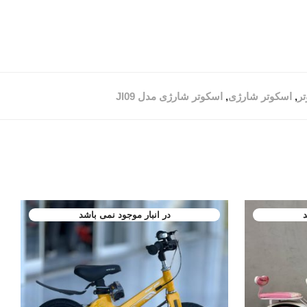
ر
,
اسکوتر شارژی
,
اسکوتر شارژی مدل Jl09