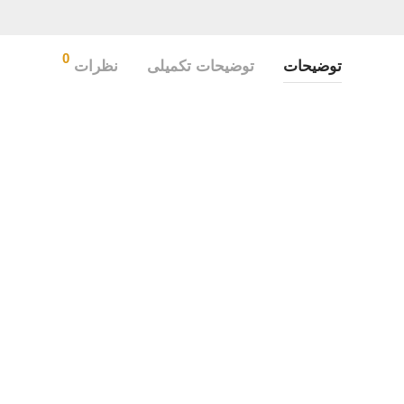
0
توضیحات
توضیحات تکمیلی
نظرات