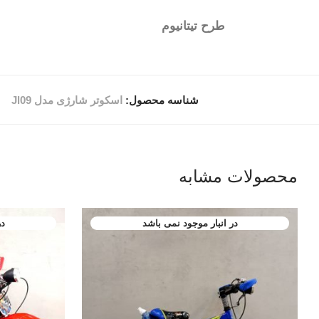
طرح تیتانیوم
شناسه محصول:
اسکوتر شارژی مدل Jl09
محصولات مشابه