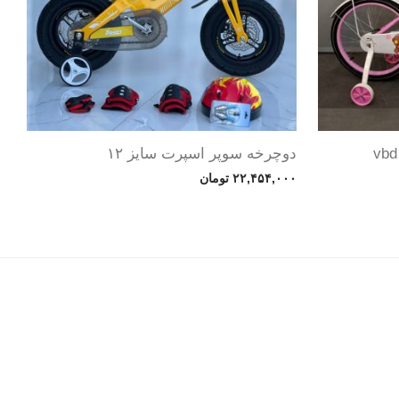
دوچرخه سوپر اسپرت سایز ۱۲
۲۲,۴۵۴,۰۰۰
تومان