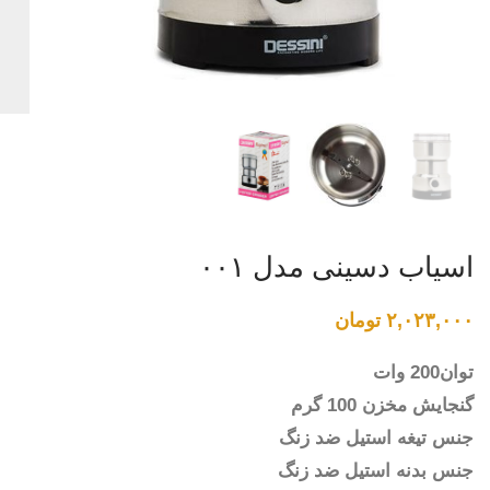
اسیاب دسینی مدل ۰۰۱
۲,۰۲۳,۰۰۰
تومان
توان200 وات
گنجایش مخزن 100 گرم
جنس تیغه استیل ضد زنگ
جنس بدنه استیل ضد زنگ