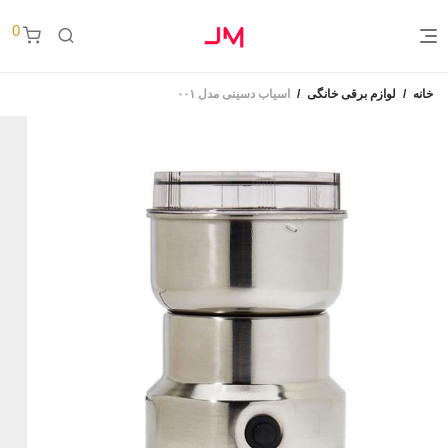
0
خانه
/
لوازم برقی خانگی
/
اسیاب دسینی مدل ۰۰۱