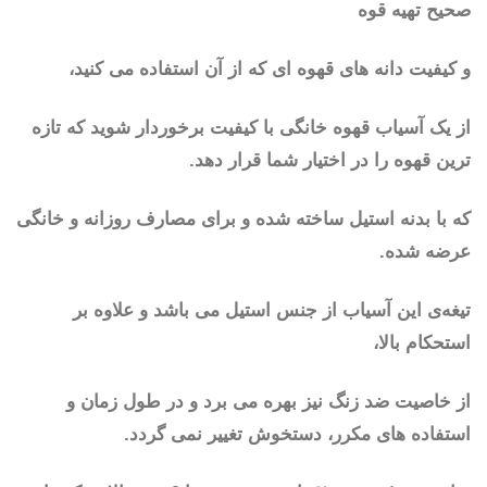
صحیح تهیه قوه
و کیفیت دانه های قهوه ای که از آن استفاده می کنید،
از یک آسیاب قهوه خانگی با کیفیت برخوردار شوید که تازه
ترین قهوه را در اختیار شما قرار دهد.
که با بدنه استیل ساخته شده و برای مصارف روزانه و خانگی
عرضه شده.
تیغه‌ی این آسیاب از جنس استیل می باشد و علاوه‌ بر
استحکام بالا،
از خاصیت ضد زنگ نیز بهره می برد و در طول زمان و
استفاده های مکرر، دستخوش تغییر نمی گردد.