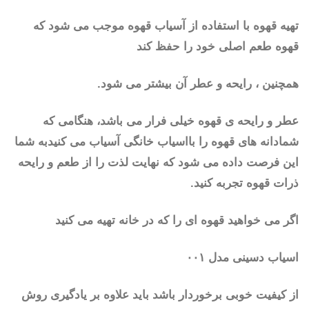
تهیه قهوه با استفاده از آسیاب قهوه موجب می شود که
قهوه طعم اصلی خود را حفظ کند
همچنین ، رایحه و عطر آن بیشتر می شود.
عطر و رایحه ی قهوه خیلی فرار می باشد، هنگامی که
شمادانه های قهوه را بااسیاب خانگی آسیاب می کنیدبه شما
این فرصت داده می شود که نهایت لذت را از طعم و رایحه
ذرات قهوه تجربه کنید.
اگر می خواهید قهوه ای را که در خانه تهیه می کنید
اسیاب دسینی مدل ۰۰۱
از کیفیت خوبی برخوردار باشد باید علاوه بر یادگیری روش