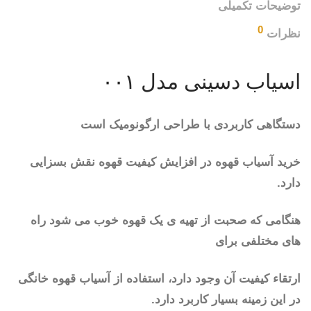
توضیحات تکمیلی
0
نظرات
اسیاب دسینی مدل ۰۰۱
دستگاهی کاربردی با طراحی ارگونومیک است
خرید آسیاب قهوه در افزایش کیفیت قهوه نقش بسزایی
دارد.
هنگامی که صحبت از تهیه ی یک قهوه خوب می شود راه
های مختلفی برای
ارتقاء کیفیت آن وجود دارد، استفاده از آسیاب قهوه خانگی
در این زمینه بسیار کاربرد دارد.