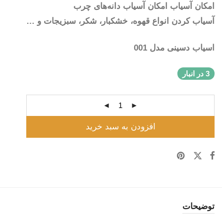
امکان آسیاب امکان آسیاب دانه‌های چرب
آسیاب کردن انواع قهوه، خشکبار، شکر، سبزیجات و …
اسیاب دسینی مدل 001
3 در انبار
افزودن به سبد خرید
توضیحات