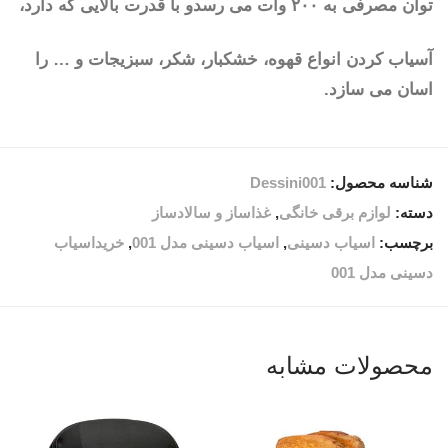
توان مصرفی به ۲۰۰ وات می رسدو با قدرت بالایی که دارد،
آسیاب کردن انواع قهوه، خشکبار، شکر، سبزیجات و … را
اسان می سازد.
شناسه محصول:
Dessini001
دسته:
لوازم برقی خانگی
,
غذاساز و سالادساز
برچسب:
اسیاب دسینی
,
اسیاب دسینی مدل 001
,
خریداسیاب
دسینی مدل 001
محصولات مشابه