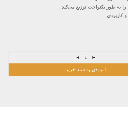
را به طور یکنواخت توزیع می‌کند.
و کاربردی
افزودن به سبد خرید