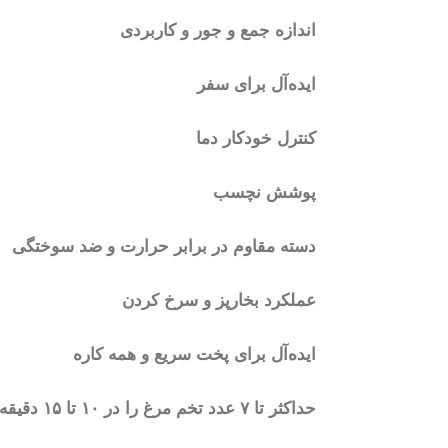
اندازه جمع و جور و کاربردی
ایده‌آل برای سفر
کنترل خودکار دما
پوشش نچسب
دسته مقاوم در برابر حرارت و ضد سوختگی
عملکرد بخارپز و سرخ کردن
ایده‌آل برای پخت سریع و همه کاره
حداکثر تا ۷ عدد تخم مرغ را در ۱۰ تا ۱۵ دقیقه می‌پزد.