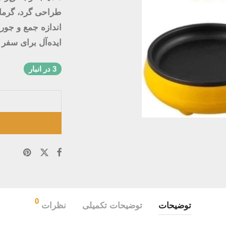
طراحی گرد، گرما 
اندازه جمع و جور 
ایده‌آل برای سفر
3 در انبار
0
توضیحات
توضیحات تکمیلی
نظرات