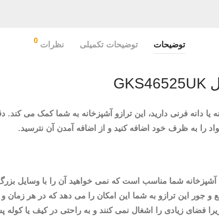
0
توضیحات
توضیحات تکمیلی
نظرات
GK
ه یا دانه فرنی دارید، این ترازو آشپزخانه به شما کمک می کند. 
واد را به ظرف خود اضافه کنید و از اضافه آمدن آن نترسید.
آشپزخانه شما مناسب است که نمی خواهید آن را با وسایل بزرگ پر 
 و جور این ترازو به شما این امکان را می دهد که در هر زمان و ب
ا فضای زیادی را اشغال نمی کنند و به راحتی در کیف یا کوله پ