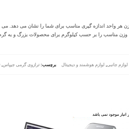
د وزن مناسب را بر حسب کیلوگرم برای محصولات بزرگ و به گرم 
لوازم جانبی
,
لوازم هوشمند و دیجیتال
برچسب:
ترازوی گرمی جیپاس
,
ت