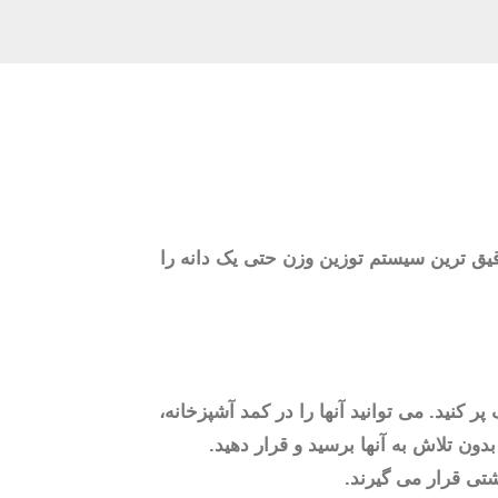
دقیق ترین سیستم توزین وزن حتی یک دانه را
کنید. می توانید آنها را در کمد آشپزخانه،
دون تلاش به آنها برسید و قرار دهید.
شتی قرار می گیرند.