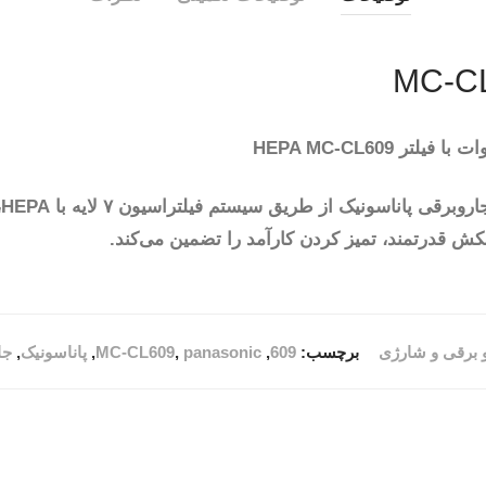
کش قدرتمند، تمیز کردن کارآمد را تضمین می‌کند.
 برقی و شارژی
برچسب:
609
,
panasonic
,
MC-CL609
,
پاناسونیک
,
جا