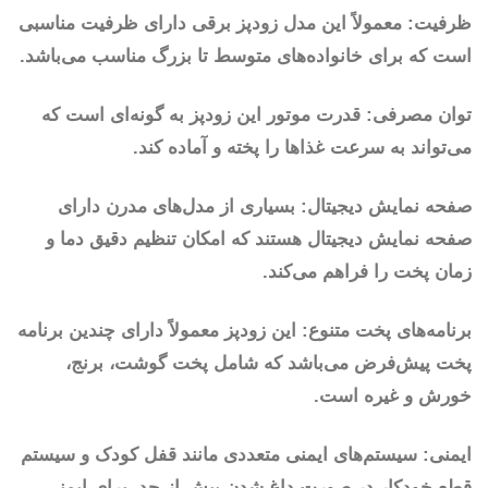
ظرفیت: معمولاً این مدل زودپز برقی دارای ظرفیت مناسبی
است که برای خانواده‌های متوسط تا بزرگ مناسب می‌باشد.
توان مصرفی: قدرت موتور این زودپز به گونه‌ای است که
می‌تواند به سرعت غذاها را پخته و آماده کند.
صفحه نمایش دیجیتال: بسیاری از مدل‌های مدرن دارای
صفحه نمایش دیجیتال هستند که امکان تنظیم دقیق دما و
زمان پخت را فراهم می‌کند.
برنامه‌های پخت متنوع: این زودپز معمولاً دارای چندین برنامه
پخت پیش‌فرض می‌باشد که شامل پخت گوشت، برنج،
خورش و غیره است.
ایمنی: سیستم‌های ایمنی متعددی مانند قفل کودک و سیستم
قطع خودکار در صورت داغ شدن بیش از حد، برای ایمنی