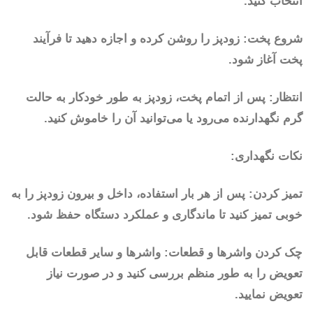
انتخاب کنید.
شروع پخت: زودپز را روشن کرده و اجازه دهید تا فرآیند
پخت آغاز شود.
انتظار: پس از اتمام پخت، زودپز به طور خودکار به حالت
گرم نگهدارنده می‌رود یا می‌توانید آن را خاموش کنید.
نکات نگهداری:
تمیز کردن: پس از هر بار استفاده، داخل و بیرون زودپز را به
خوبی تمیز کنید تا ماندگاری و عملکرد دستگاه حفظ شود.
چک کردن واشرها و قطعات: واشرها و سایر قطعات قابل
تعویض را به طور منظم بررسی کنید و در صورت نیاز
تعویض نمایید.