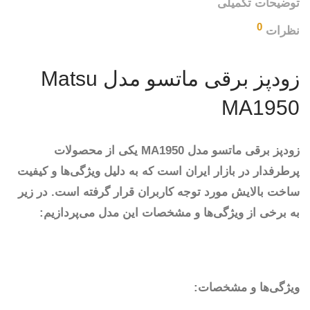
توضیحات تکمیلی
0
نظرات
زودپز برقی ماتسو مدل Matsu
MA1950
زودپز برقی ماتسو مدل MA1950 یکی از محصولات
پرطرفدار در بازار ایران است که به دلیل ویژگی‌ها و کیفیت
ساخت بالایش مورد توجه کاربران قرار گرفته است. در زیر
به برخی از ویژگی‌ها و مشخصات این مدل می‌پردازیم:
ویژگی‌ها و مشخصات: