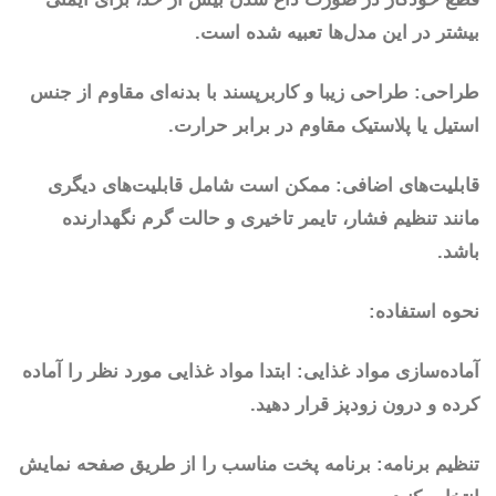
بیشتر در این مدل‌ها تعبیه شده است.
طراحی: طراحی زیبا و کاربرپسند با بدنه‌ای مقاوم از جنس
استیل یا پلاستیک مقاوم در برابر حرارت.
قابلیت‌های اضافی: ممکن است شامل قابلیت‌های دیگری
مانند تنظیم فشار، تایمر تاخیری و حالت گرم نگهدارنده
باشد.
نحوه استفاده:
آماده‌سازی مواد غذایی: ابتدا مواد غذایی مورد نظر را آماده
کرده و درون زودپز قرار دهید.
تنظیم برنامه: برنامه پخت مناسب را از طریق صفحه نمایش