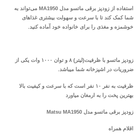
استفاده از زودپز برقی ماتسو مدل MA1950 می‌تواند به
شما کمک کند تا با سرعت و سهولت بیشتری غذاهای
خوشمزه و مغذی را برای خانواده خود آماده کنید.
زودپز ماتسو با ظرفیت(لیتر) ۸ و توان ۱۰۰۰ وات یکی از
ضروریات در اشپزخانه شما میباشد.
ظرفیت به نفر ۱۰ نفر است که با سرعت و کیفیت بالا
بهترین پخت را به ارمغان میاورد
زودپز برقی ماتسو مدل Matsu MA1950
اقلام همراه