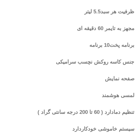
ظرفیت هر سبد5.5 لیتر
مجهز به تایمر 60 دقیقه ای
برنامه پخت10 برنامه
جنس کاسه روکش نچسب سرامیکی
صفحه نمایش
لمسی هوشمند
تنظیم دمادارد ( 60 تا 200 درجه سانتی گراد )
سیستم خاموشی خودکاردارد