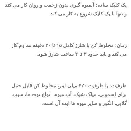
یک کلیک ساده: آبمیوه گیری بدون زحمت و روان کار می کند
و تنها با یک کلیک شروع به کار می کند.
زمان: مخلوط کن با شارژ کامل ۱۵ تا ۲۰ دقیقه مداوم کار
می کند و باید حدود ۳ تا ۴ ساعت شارژ شود.
ظرفیت: با ظرفیت ۴۲۰ میلی لیتر، مخلوط کن قابل حمل
برای اسموتی، میلک شیک، آب میوه، انواع توت ها، سیب،
گلابی، انگور و سایر میوه ها ایده آل است.