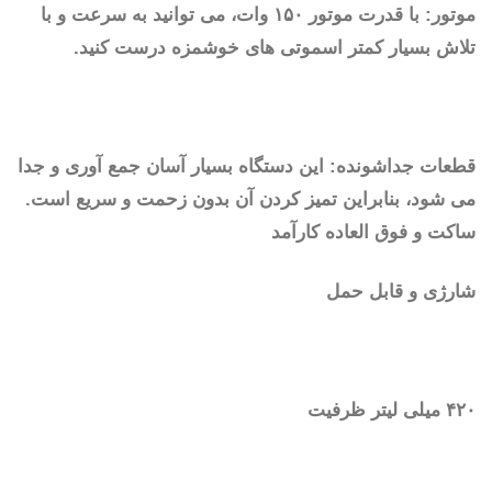
موتور: با قدرت موتور ۱۵۰ وات، می توانید به سرعت و با
تلاش بسیار کمتر اسموتی های خوشمزه درست کنید.
قطعات جداشونده: این دستگاه بسیار آسان جمع آوری و جدا
می شود، بنابراین تمیز کردن آن بدون زحمت و سریع است.
ساکت و فوق العاده کارآمد
شارژی و قابل حمل
۴۲۰ میلی لیتر ظرفیت