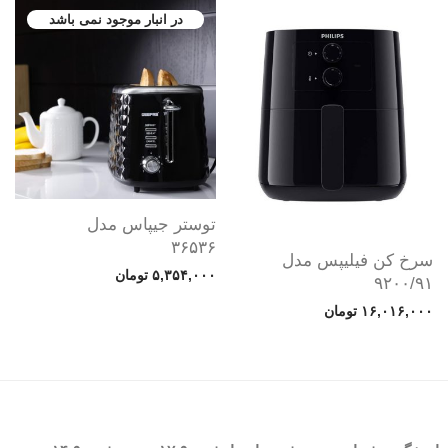
توستر جیپاس مدل
۳۶۵۳۶
سرخ کن فیلیپس مدل
۵,۳۵۴,۰۰۰
تومان
۹۲۰۰/۹۱
۱۶,۰۱۶,۰۰۰
تومان