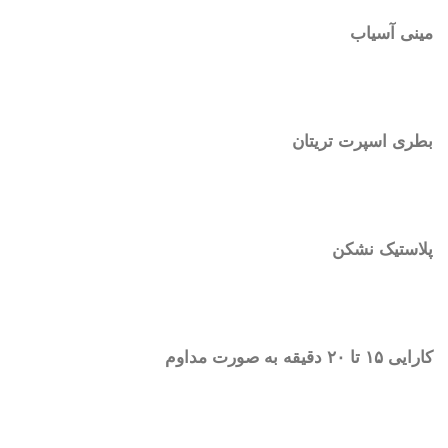
مینی آسیاب
بطری اسپرت تریتان
پلاستیک نشکن
کارایی ۱۵ تا ۲۰ دقیقه به صورت مداوم