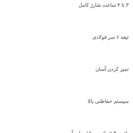
۳ تا ۴ ساعت شارژ کامل
تیغه ۶ سر فولادی
تمیز کردن آسان
سیستم حفاظتی بالا