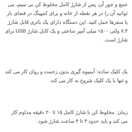
جمع و جور آن، پس از شارژ کامل مخلوط کن بی سیم، می
توانید آن را در هر نقطه از خانه و برای کمپینگ در فضای باز
یا سفرها حمل کنید. این دستگاه دارای یک باتری قابل شارژ
۷.۴ ولتی ۱۵۰۰ میلی آمپر ساعتی و یک کابل شارژ USB برای
شارژ است.
یک کلیک ساده: آبمیوه گیری بدون زحمت و روان کار می کند
و تنها با یک کلیک شروع به کار می کند.
زمان: مخلوط کن با شارژ کامل ۱۵ تا ۲۰ دقیقه مداوم کار
می کند و باید حدود ۳ تا ۴ ساعت شارژ شود.