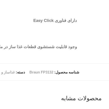
دارای فناوری Easy Click
وجود قابلیت شستشوی قطعات غذا ساز در م
شناسه محصول:
Braun FP3132
دسته:
غذاساز و 
محصولات مشابه