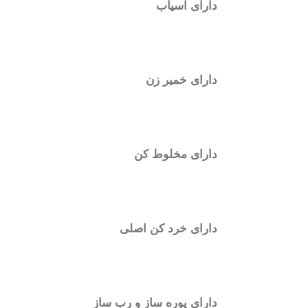
دارای آسیاب
دارای خمیر زن
دارای مخلوط کن
دارای خرد کن اصلی
دارای پوره ساز و رب ساز