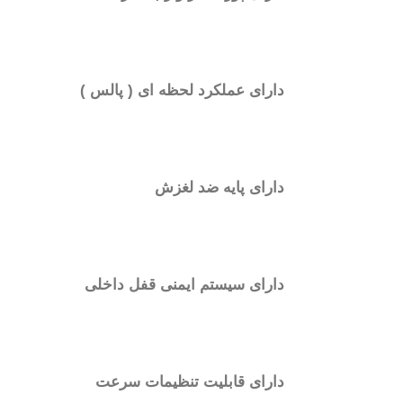
دارای عملکرد لحظه ای ( پالس )
دارای پایه ضد لغزش
دارای سیستم ایمنی قفل داخلی
دارای قابلیت تنظیمات سرعت