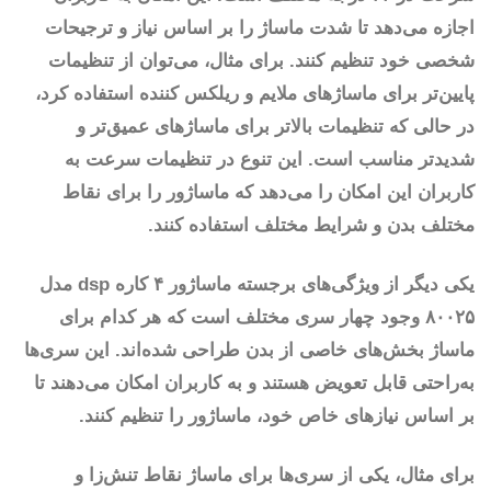
اجازه می‌دهد تا شدت ماساژ را بر اساس نیاز و ترجیحات
شخصی خود تنظیم کنند. برای مثال، می‌توان از تنظیمات
پایین‌تر برای ماساژهای ملایم و ریلکس کننده استفاده کرد،
در حالی که تنظیمات بالاتر برای ماساژهای عمیق‌تر و
شدیدتر مناسب است. این تنوع در تنظیمات سرعت به
کاربران این امکان را می‌دهد که ماساژور را برای نقاط
مختلف بدن و شرایط مختلف استفاده کنند.
یکی دیگر از ویژگی‌های برجسته ماساژور ۴ کاره dsp مدل
۸۰۰۲۵ وجود چهار سری مختلف است که هر کدام برای
ماساژ بخش‌های خاصی از بدن طراحی شده‌اند. این سری‌ها
به‌راحتی قابل تعویض هستند و به کاربران امکان می‌دهند تا
بر اساس نیازهای خاص خود، ماساژور را تنظیم کنند.
برای مثال، یکی از سری‌ها برای ماساژ نقاط تنش‌زا و