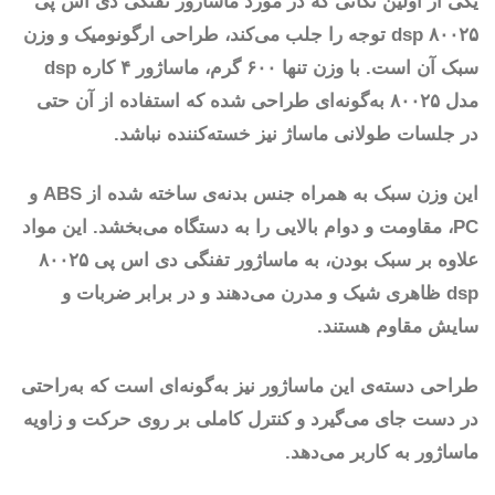
یکی از اولین نکاتی که در مورد ماساژور تفنگی دی اس پی
۸۰۰۲۵ dsp توجه را جلب می‌کند، طراحی ارگونومیک و وزن
سبک آن است. با وزن تنها ۶۰۰ گرم، ماساژور ۴ کاره dsp
مدل ۸۰۰۲۵ به‌گونه‌ای طراحی شده که استفاده از آن حتی
در جلسات طولانی ماساژ نیز خسته‌کننده نباشد.
این وزن سبک به همراه جنس بدنه‌ی ساخته شده از ABS و
PC، مقاومت و دوام بالایی را به دستگاه می‌بخشد. این مواد
علاوه بر سبک بودن، به ماساژور تفنگی دی اس پی ۸۰۰۲۵
dsp ظاهری شیک و مدرن می‌دهند و در برابر ضربات و
سایش مقاوم هستند.
طراحی دسته‌ی این ماساژور نیز به‌گونه‌ای است که به‌راحتی
در دست جای می‌گیرد و کنترل کاملی بر روی حرکت و زاویه
ماساژور به کاربر می‌دهد.