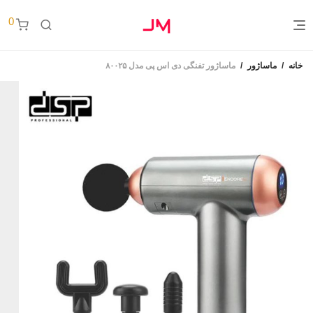
0
خانه
/
ماساژور
/
ماساژور تفنگی دی اس پی مدل ۸۰۰۲۵