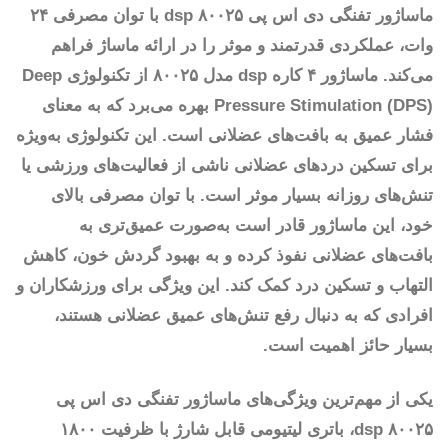
ماساژور تفنگی دی اس پی ۸۰۰۲۵ dsp با توان مصرفی ۲۴
وات، عملکردی قدرتمند و موثر را در ارائه ماساژ فراهم
می‌کند. ماساژور ۴ کاره dsp مدل ۸۰۰۲۵ از تکنولوژی Deep
Pressure Stimulation (DPS) بهره می‌برد که به معنای
فشار عمیق به بافت‌های عضلانی است. این تکنولوژی به‌ویژه
برای تسکین دردهای عضلانی ناشی از فعالیت‌های ورزشی یا
تنش‌های روزانه بسیار موثر است. با توان مصرفی بالای
خود، این ماساژور قادر است به‌صورت عمیق‌تری به
بافت‌های عضلانی نفوذ کرده و به بهبود گردش خون، کاهش
التهاب و تسکین درد کمک کند. این ویژگی برای ورزشکاران و
افرادی که به دنبال رفع تنش‌های عمیق عضلانی هستند،
بسیار حائز اهمیت است.
یکی از مهم‌ترین ویژگی‌های ماساژور تفنگی دی اس پی
۸۰۰۲۵ dsp، باتری لیتیومی قابل شارژ با ظرفیت ۱۸۰۰