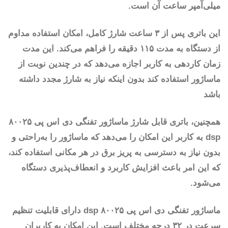
میلی‌آمپر ساعت آن است.
این باتری پس از ۳ ساعت شارژ کامل، امکان استفاده مداوم
از دستگاه به مدت ۱۱۵ دقیقه را فراهم می‌کند. این مدت
زمان کاردهی به کاربر اجازه می‌دهد که در چندین نوبت از
ماساژور استفاده کند بدون اینکه نیاز به شارژ مجدد داشته
باشد
همچنین، باتری قابل شارژ ماساژور تفنگی دی اس پی ۸۰۰۲۵
dsp به کاربر این امکان را می‌دهد که ماساژور را به‌راحتی و
بدون نیاز به دسترسی به پریز برق در هر مکانی استفاده کند،
که این امر باعث افزایش کاربرد و انعطاف‌پذیری دستگاه
می‌شود.
ماساژور تفنگی دی اس پی ۸۰۰۲۵ dsp دارای قابلیت تنظیم
سرعت در ۳۲ درجه مختلف است. این امکان به کاربران