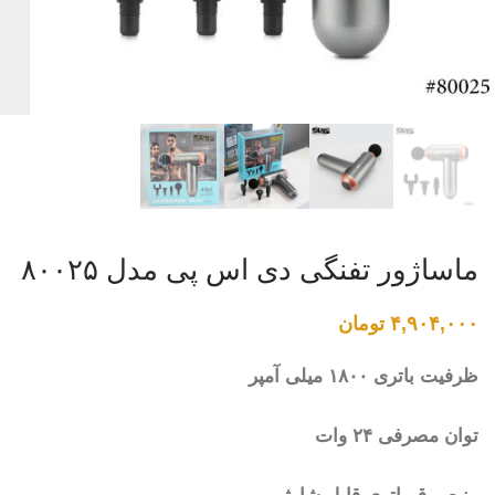
ماساژور تفنگی دی اس پی مدل ۸۰۰۲۵
۴,۹۰۴,۰۰۰
تومان
ظرفیت باتری ۱۸۰۰ میلی آمپر
توان مصرفی ۲۴ وات