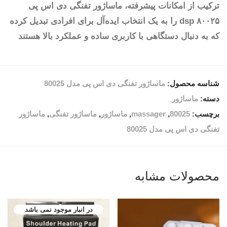
ترکیب از امکانات پیشرفته، ماساژور تفنگی دی اس پی
۸۰۰۲۵ dsp را به یک انتخاب ایده‌آل برای افرادی تبدیل کرده
که به دنبال دستگاهی با کاربری ساده و عملکرد بالا هستند
شناسه محصول:
ماساژور تفنگی دی اس پی مدل 80025
دسته:
ماساژور
برچسب:
80025
,
massager
,
ماساژور
,
ماساژور تفنگی
,
ماساژور
تفنگی دی اس پی مدل 80025
محصولات مشابه