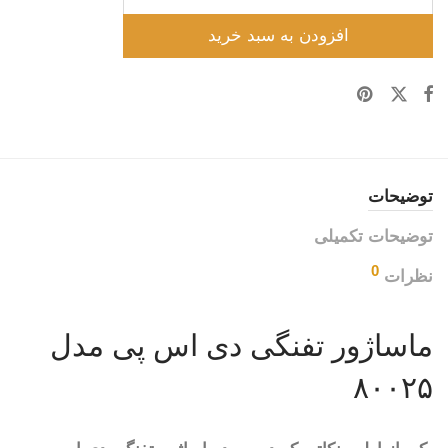
افزودن به سبد خرید
توضیحات
توضیحات تکمیلی
0
نظرات
ماساژور تفنگی دی اس پی مدل
۸۰۰۲۵