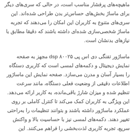
ماهیچه‌های پرفشار مناسب است، در حالی که سری‌های دیگر
برای ماساژ بخش‌های حساس‌تر بدن طراحی شده‌اند. این
سری‌های متنوع به کاربران این امکان را می‌دهند که تجربه
ماساژ شخصی‌سازی شده‌ای داشته باشند که دقیقا مطابق با
نیازهای بدنشان است.
ماساژور تفنگی دی اس پی ۸۰۰۲۵ dsp مجهز به صفحه
نمایش دیجیتال و دکمه‌های لمسی است که کاربری دستگاه
را بسیار آسان و مدرن می‌سازد. صفحه نمایش این ماساژور
اطلاعات دقیقی از وضعیت فعلی دستگاه، مانند سرعت
تنظیم شده و میزان شارژ باقی‌مانده، به کاربر ارائه می‌دهد.
این ویژگی به کاربران کمک می‌کند تا کنترل کاملی بر روی
عملکرد ماساژور داشته باشند و بتوانند تنظیمات را به‌راحتی
تغییر دهند. دکمه‌های لمسی نیز با حساسیت بالا و واکنش
سریع، تجربه کاربری لذت‌بخشی را فراهم می‌کنند. این