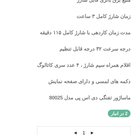
منبع برق باتری قابل شارژ
زمان شارژ کامل ۳ ساعت
مدت زمان کاردهی با شارژ کامل ۱۱۵ دقیقه
درجه سرعت ۳۲ درجه قابل تنظیم
اقلام همراه سیم شارژ ، ۴ عدد سری کاتالوگ
دکمه های لمسی و دارای صفحه نمایش
ماساژور تفنگی دی اس پی مدل 80025
2 در انبار