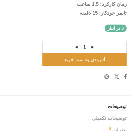
زمان کارکرد: 1.5 ساعت
تایمر خودکار: 15 دقیقه
3 در انبار
افزودن به سبد خرید
توضیحات
توضیحات تکمیلی
0
نظرات