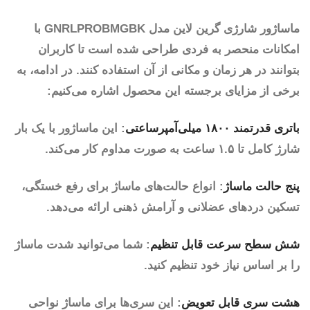
ماساژور شارژی گرین لاین مدل GNRLPROBMGBK با
امکانات منحصر به فردی طراحی شده است تا کاربران
بتوانند در هر زمان و مکانی از آن استفاده کنند. در ادامه، به
برخی از مزایای برجسته این محصول اشاره می‌کنیم:
باتری قدرتمند ۱۸۰۰ میلی‌آمپرساعتی
: این ماساژور با یک بار
شارژ کامل تا ۱.۵ ساعت به صورت مداوم کار می‌کند.
پنج حالت ماساژ
: انواع حالت‌های ماساژ برای رفع خستگی،
تسکین دردهای عضلانی و آرامش ذهنی ارائه می‌دهد.
شش سطح سرعت قابل تنظیم
: شما می‌توانید شدت ماساژ
را بر اساس نیاز خود تنظیم کنید.
هشت سری قابل تعویض
: این سری‌ها برای ماساژ نواحی