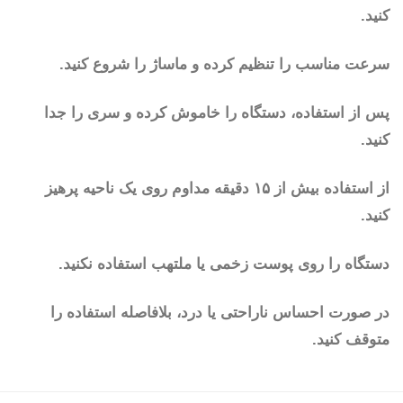
کنید.
سرعت مناسب را تنظیم کرده و ماساژ را شروع کنید.
پس از استفاده، دستگاه را خاموش کرده و سری را جدا
کنید.
از استفاده بیش از ۱۵ دقیقه مداوم روی یک ناحیه پرهیز
کنید.
دستگاه را روی پوست زخمی یا ملتهب استفاده نکنید.
در صورت احساس ناراحتی یا درد، بلافاصله استفاده را
متوقف کنید.