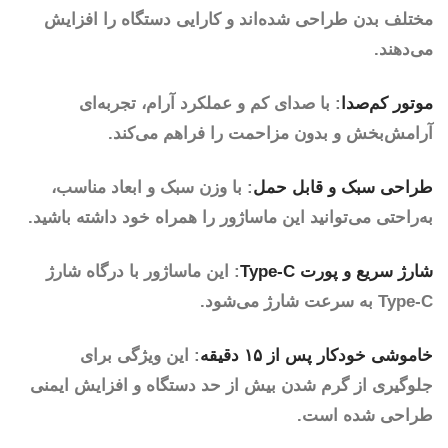
مختلف بدن طراحی شده‌اند و کارایی دستگاه را افزایش
می‌دهند.
موتور کم‌صدا
: با صدای کم و عملکرد آرام، تجربه‌ای
آرامش‌بخش و بدون مزاحمت را فراهم می‌کند.
طراحی سبک و قابل حمل
: با وزن سبک و ابعاد مناسب،
به‌راحتی می‌توانید این ماساژور را همراه خود داشته باشید.
شارژ سریع و پورت Type-C
: این ماساژور با درگاه شارژ
Type-C به سرعت شارژ می‌شود.
خاموشی خودکار پس از ۱۵ دقیقه
: این ویژگی برای
جلوگیری از گرم شدن بیش از حد دستگاه و افزایش ایمنی
طراحی شده است.