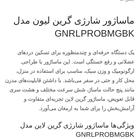
ماساژور شارژی گرین لیون مدل
GNRLPROBMGBK
یک دستگاه حرفه‌ای و چندمنظوره برای تسکین دردهای
عضلانی و رفع خستگی است. این ماساژور با طراحی
ارگونومیک و وزن سبک، مناسب برای استفاده در منزل،
محل کار و حتی در سفر می‌باشد. با داشتن قابلیت‌های مدرن
مانند پنج حالت ماساژ، شش سرعت مختلف و هشت سری
قابل تعویض، ماساژور گرین لاین تجربه‌ای متفاوت و
آرامش‌بخش را برای شما به ارمغان می‌آورد.
ویژگی‌ها ماساژور شارژی گرین لاین مدل
GNRLPROBMGBK