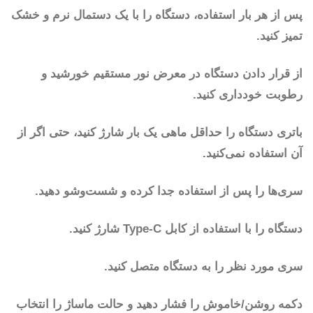
پس از هر بار استفاده، دستگاه را با یک دستمال نرم و خشک
تمیز کنید.
از قرار دادن دستگاه در معرض نور مستقیم خورشید و
رطوبت خودداری کنید.
باتری دستگاه را حداقل ماهی یک بار شارژ کنید، حتی اگر از
آن استفاده نمی‌کنید.
سری‌ها را پس از استفاده جدا کرده و شست‌وشو دهید.
دستگاه را با استفاده از کابل Type-C شارژ کنید.
سری مورد نظر را به دستگاه متصل کنید.
دکمه روشن/خاموش را فشار دهید و حالت ماساژ را انتخاب