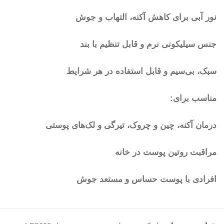
نور آبی برای کاهش آکنه، التهاب و جوش
جنس سیلیکونی نرم و قابل تنظیم با بند
سبک، بی‌سیم و قابل استفاده در هر شرایط
مناسب برای:
درمان آکنه، چین و چروک، تیرگی و لک‌های پوستی
مراقبت روتین پوست در خانه
افرادی با پوست حساس و مستعد جوش