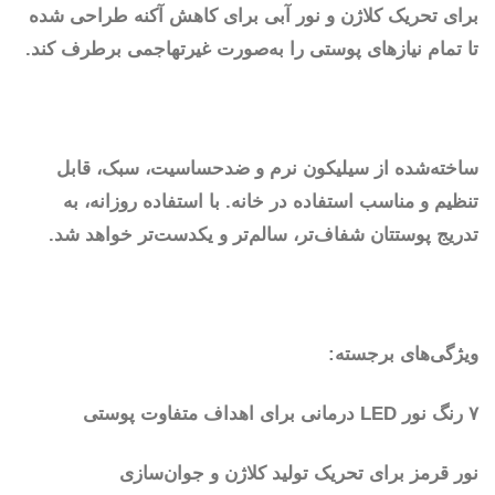
برای تحریک کلاژن و نور آبی برای کاهش آکنه طراحی شده
تا تمام نیازهای پوستی را به‌صورت غیرتهاجمی برطرف کند.
ساخته‌شده از سیلیکون نرم و ضدحساسیت، سبک، قابل
تنظیم و مناسب استفاده در خانه. با استفاده روزانه، به
تدریج پوستتان شفاف‌تر، سالم‌تر و یکدست‌تر خواهد شد.
ویژگی‌های برجسته:
۷ رنگ نور LED درمانی برای اهداف متفاوت پوستی
نور قرمز برای تحریک تولید کلاژن و جوان‌سازی