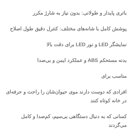
باتری پایدار و طولانی: بدون نیاز به شارژ مکرر
پوشش کامل با شانه‌های مختلف: کنترل دقیق طول اصلاح
نمایشگر LED و نور LED برای دقت بالا
بدنه مستحکم ABS و عملکرد ایمن و بی‌صدا
مناسب برای
افرادی که دوست دارند موی حیوان‌شان را راحت و حرفه‌ای
در خانه کوتاه کنند
کسانی که به دنبال دستگاهی بی‌سیم، کم‌صدا و کامل
می‌گردند