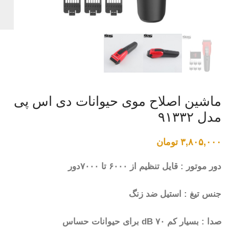
ماشین اصلاح موی حیوانات دی اس پی
مدل ۹۱۳۳۲
۳,۸۰۵,۰۰۰
تومان
دور موتور : قایل تنظیم از ۶۰۰۰ تا ۷۰۰۰دور
جنس تیغ : استیل ضد زنگ
صدا : بسیار کم ۷۰ dB برای حیوانات حساس