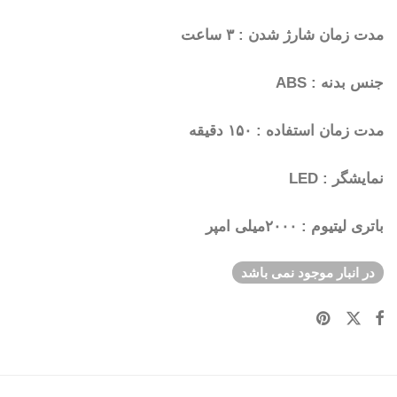
مدت زمان شارژ شدن : ۳ ساعت
جنس بدنه : ABS
مدت زمان استفاده : ۱۵۰ دقیقه
نمایشگر : LED
باتری لیتیوم : ۲۰۰۰میلی امپر
در انبار موجود نمی باشد