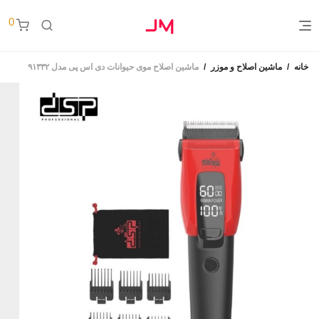
0
خانه
/
ماشین اصلاح و موزر
/
ماشین اصلاح موی حیوانات دی اس پی مدل ۹۱۳۳۲