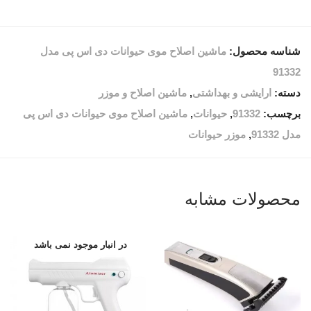
شناسه محصول:
ماشین اصلاح موی حیوانات دی اس پی مدل
91332
دسته:
ارایشی و بهداشتی
,
ماشین اصلاح و موزر
برچسب:
91332
,
حیوانات
,
ماشین اصلاح موی حیوانات دی اس پی
مدل 91332
,
موزر حیوانات
محصولات مشابه