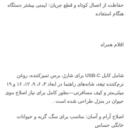
حفاظت از اتصال کوتاه و قطع جریان: ایمنی بیشتر دستگاه
هنگام استفاده
اقلام همراه
شامل کابل USB‑C برای شارژ، برس تمیزکننده، روغن
نرم‌کننده تیغه، شانه‌های راهنما در ابعاد ۳، ۶، ۹، ۱۲، ۱۶ و ۱۹
میلی‌متر و کیف مسافرتی—بطور کامل برای نیاز اصلاح موی
حیوان در منزل طراحی شده است .
اصلاح آرام و آسان: مناسب برای سگ، گربه و حیوانات
خانگی حساس