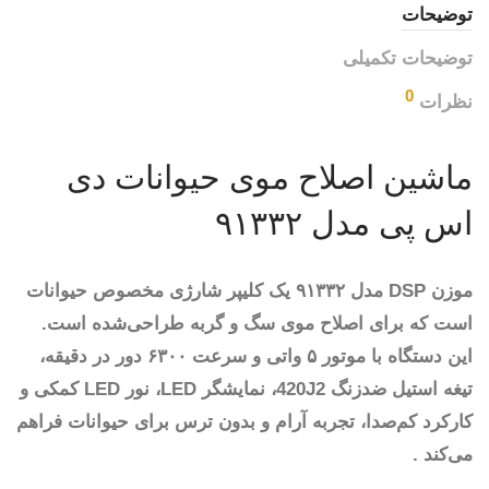
توضیحات
توضیحات تکمیلی
0
نظرات
ماشین اصلاح موی حیوانات دی
اس پی مدل ۹۱۳۳۲
موزن DSP مدل ۹۱۳۳۲ یک کلیپر شارژی مخصوص حیوانات
است که برای اصلاح موی سگ و گربه طراحی‌شده است.
این دستگاه با موتور ۵ واتی و سرعت ۶۳۰۰ دور در دقیقه،
تیغه استیل ضدزنگ 420J2، نمایشگر LED، نور LED کمکی و
کارکرد کم‌صدا، تجربه آرام و بدون ترس برای حیوانات فراهم
می‌کند .