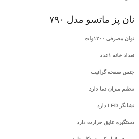
نان پز ماتسو مدل ۷۹۰
توان مصرفی ۱۲۰۰وات
تعداد خانه ۱عدد
جنس صفحه گرانیت
تنظیم میزان دما دارد
نشانگر LED دارد
دستگیره عایق حرارت دارد