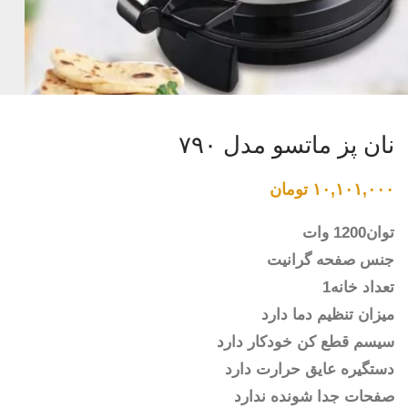
نان پز ماتسو مدل ۷۹۰
۱۰,۱۰۱,۰۰۰
تومان
توان1200 وات
جنس صفحه گرانیت
تعداد خانه1
میزان تنظیم دما دارد
سیسم قطع کن خودکار دارد
دستگیره عایق حرارت دارد
صفحات جدا شونده ندارد