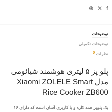
توضیحات
توضیحات تکمیلی
0
نظرات
پلو پز ۵ لیتری هوشمند شیائومی
مدل Xiaomi ZOLELE Smart
Rice Cooker ZB600
یک پلوپز همه کاره و با کاربری آسان است که دارای ۱۶