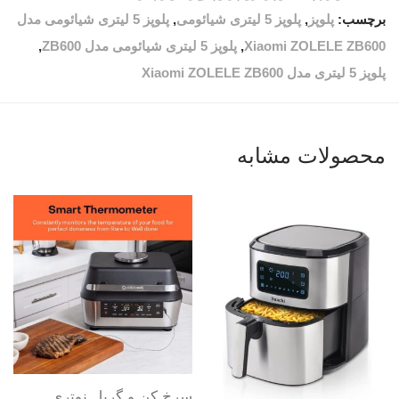
برچسب:
پلوپز
,
پلوپز 5 لیتری شیائومی
,
پلوپز 5 لیتری شیائومی مدل
Xiaomi ZOLELE ZB600
,
پلوپز 5 لیتری شیائومی مدل ZB600
,
پلوپز 5 لیتری مدل Xiaomi ZOLELE ZB600
محصولات مشابه
سرخ کن و گریل نوتری