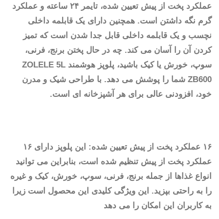
عملکرد پخت از پیش تعیین شده، تایمر ۲۴ ساعته و عملکرد
گرم نگه داشتن است. همچنین دارای یک قابلمه داخلی
نچسب و یک قابلمه داخلی قابل جدا شدن است که تمیز
کردن آن را آسان می کند. چه در حال پختن برنج، فرنی،
سوپ، خورش یا کیک باشید، پلوپز هوشمند ZOLELE 5L
ZB600 شما را پوشش می دهد. با طراحی شیک و مدرن
خود، افزودنی عالی برای هر آشپزخانه ای است.
۱۶ عملکرد پخت از پیش تعیین شده: این پلوپز دارای ۱۶
عملکرد پخت از پیش تنظیم شده است، بنابراین می توانید
انواع غذاها از جمله برنج، فرنی، سوپ، خورش، کیک و غیره
را به راحتی بپزید. این ویژگی کلیدی این محصول است زیرا
به کاربران این امکان را می دهد