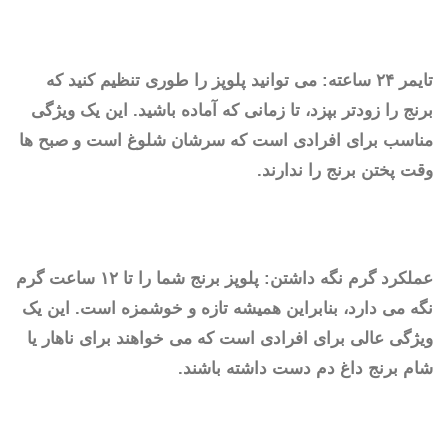
تایمر ۲۴ ساعته: می توانید پلوپز را طوری تنظیم کنید که
برنج را زودتر بپزد، تا زمانی که آماده باشید. این یک ویژگی
مناسب برای افرادی است که سرشان شلوغ است و صبح ها
وقت پختن برنج را ندارند.
عملکرد گرم نگه داشتن: پلوپز برنج شما را تا ۱۲ ساعت گرم
نگه می دارد، بنابراین همیشه تازه و خوشمزه است. این یک
ویژگی عالی برای افرادی است که می خواهند برای ناهار یا
شام برنج داغ دم دست داشته باشند.