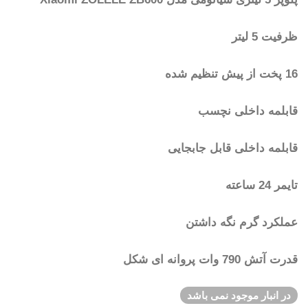
ظرفیت 5 لیتر
16 پخت از پیش تنظیم شده
قابلمه داخلی نچسب
قابلمه داخلی قابل جابجایی
تایمر 24 ساعته
عملکرد گرم نگه داشتن
قدرت آتش 790 وات پروانه ای شکل
در انبار موجود نمی باشد