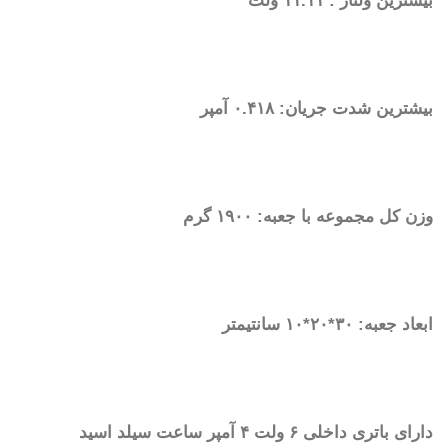
بیشترین ولتاژ : ۱۱.۱۱ ولت
بیشترین شدت جریان: ۰.۴۱۸ آمپر
وزن کل مجموعه با جعبه: ۱۹۰۰ گرم
ابعاد جعبه: ۳۰*۲۰*۱۰ سانتیمتر
دارای باتری داخلی ۶ ولت ۴ آمپر ساعت سیلد اسید