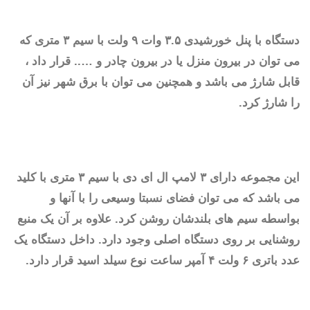
دستگاه با پنل خورشیدی ۳.۵ وات ۹ ولت با سیم ۳ متری که
می توان در بیرون منزل یا در بیرون چادر و ….. قرار داد ،
قابل شارژ می باشد و همچنین می توان با برق شهر نیز آن
را شارژ کرد.
این مجموعه دارای ۳ لامپ ال ای دی با سیم ۳ متری با کلید
می باشد که می توان فضای نسبتا وسیعی را با آنها و
بواسطه سیم های بلندشان روشن کرد. علاوه بر آن یک منبع
روشنایی بر روی دستگاه اصلی وجود دارد. داخل دستگاه یک
عدد باتری ۶ ولت ۴ آمپر ساعت نوع سیلد اسید قرار دارد.