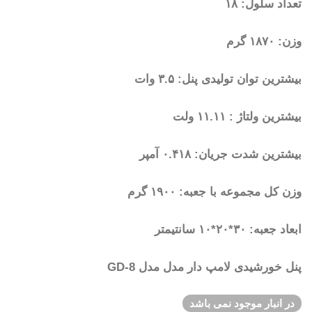
تعداد سلول: ۱۸
وزن: ۱۸۷۰ گرم
بیشترین توان تولیدی پنل: ۳.۵ وات
بیشترین ولتاژ : ۱۱.۱۱ ولت
بیشترین شدت جریان: ۰.۴۱۸ آمپر
وزن کل مجموعه با جعبه: ۱۹۰۰ گرم
ابعاد جعبه: ۳۰*۲۰*۱۰ سانتیمتر
پنل خورشیدی لامپ دار مدل مدل GD-8
در انبار موجود نمی باشد