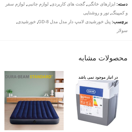
دسته:
ابزارهای خانگی
,
گجت های کاربردی
,
لوازم جانبی
,
لوازم سفر
و کمپینگ
,
نور و روشنایی
برچسب:
پنل خورشیدی لامپ دار مدل مدل GD-8
,
خورشیدی
,
سولار
محصولات مشابه