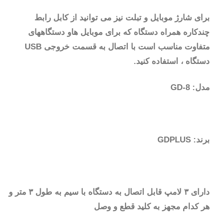
برای شارژ موبایل و تبلت نیز می توانید از کابل رابط
چندکاره همراه دستگاه که برای موبایل هاو دستگاههای
متفاوت مناسب است با اتصال به قسمت خروجی USB
دستگاه ، استفاده کنید.
مدل: GD-8
برند: GDPLUS
دارای ۳ لامپ قابل اتصال به دستگاه با سیم به طول ۳ متر و
هر کدام مجهز به کلید قطع و وصل