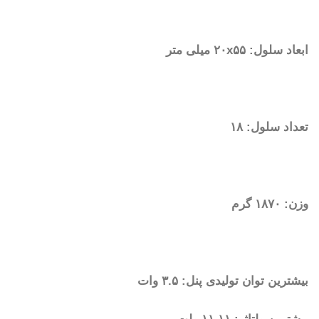
ابعاد سلول: ۲۰x۵۵ میلی متر
تعداد سلول: ۱۸
وزن: ۱۸۷۰ گرم
بیشترین توان تولیدی پنل: ۳.۵ وات