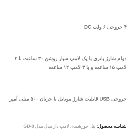
۴ خروجی ۶ ولت DC
دوام شارژ باتری با یک لامپ سیار روشن ۳۰ ساعت با ۲
لامپ ۱۵ ساعت و با ۳ لامپ ۱۲ ساعت
خروجی USB قابلیت شارژ موبایل با جریان ۵۰۰ میلی آمپر
شناسه محصول:
پنل خورشیدی لامپ دار مدل مدل GD-8