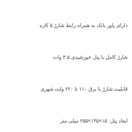
دارای پاور بانک به همراه رابط شارژ ۵ کاره
شارژ کامل با پنل خورشیدی ۳.۵ وات
قابلیت شارژ با برق ۱۱۰ تا ۲۲۰ ولت شهری
ابعاد پنل: ۱۵×۱۴۵×۲۵۵ میلی متر