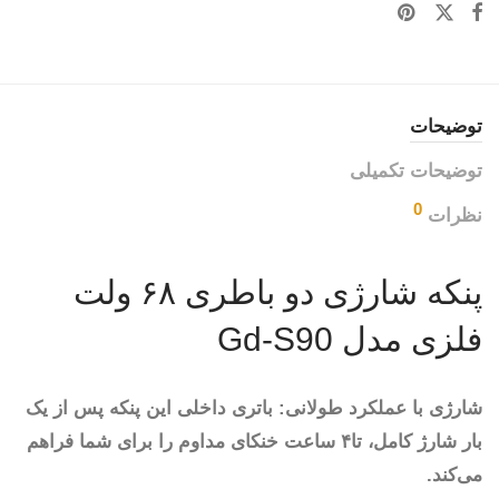
توضیحات
توضیحات تکمیلی
0
نظرات
پنکه شارژی دو باطری ۶۸ ولت
فلزی مدل Gd-S90
شارژی با عملکرد طولانی: باتری داخلی این پنکه پس از یک
بار شارژ کامل، تا۴ ساعت خنکای مداوم را برای شما فراهم
می‌کند.