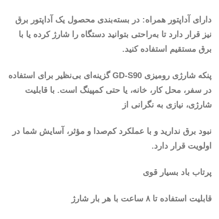
دارای آداپتور همراه: در بسته‌بندی محصول یک آداپتور برق
نیز قرار دارد تا به‌راحتی بتوانید دستگاه را شارژ کرده یا با
برق مستقیم استفاده کنید.
پنکه شارژی رومیزی GD-S90 گزینه‌ای بی‌نظیر برای استفاده
در سفر، محل کار، خانه، یا حتی کمپینگ است. با قابلیت
شارژی، نیازی به نگرانی از
نبود برق ندارید و با عملکرد کم‌صدا و مؤثر، آسایش شما در
اولویت قرار دارد.
پرتاب باد بسیار قوی
قابلیت استفاده تا ۸ ساعت با هر بار شارژ