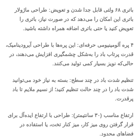
باتری ۶۸ ولتی قابل جدا شدن و تعویض: طراحی ماژولار
باتری این امکان را می‌دهد که در صورت نیاز، باتری را
تعویض کنید یا حتی باتری اضافه همراه داشته باشید.
۴ پره آلومینیومی حرفه‌ای: این پره‌ها با طراحی آیرودینامیک،
قدرت پرتاب باد را به‌شکل چشمگیری افزایش می‌دهند، در
حالی‌که نویز بسیار کمی تولید می‌کنند.
تنظیم شدت باد در چند سطح: بسته به نیاز خود می‌توانید
شدت باد را در چند حالت تنظیم کنید؛ از نسیم ملایم تا باد
پرقدرت.
ارتفاع مناسب (۳۰ سانتیمتر): طراحی با ارتفاع ایده‌آل برای
قرار گرفتن روی میز کار، میز کنار تخت، یا استفاده در
فضاهای محدود.