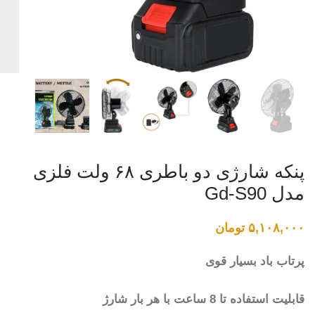
پنکه شارژی دو باطری ۶۸ ولت فلزی
مدل Gd-S90
۵,۱۰۸,۰۰۰
تومان
پرتاب باد بسیار قوی
قابلیت استفاده تا 8 ساعت با هر بار شارژ