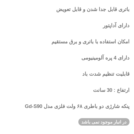
باتری قابل جدا شدن و قابل تعویض
دارای آداپتور
امکان استفاده با باتری و برق مستقیم
دارای 4 پره آلومینیومی
قابلیت تنظیم شدت باد
ارتفاع : 30 سانت
پنکه شارژی دو باطری ۶۸ ولت فلزی مدل Gd-S90
در انبار موجود نمی باشد