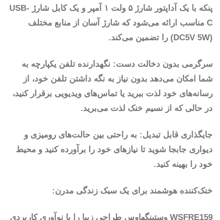
پنکه با یک آداپتور شارژ ۵ ولت ۱ آمپر و یک کابل شارژ USB-
C مناسب ارائه می‌شود که شارژ آسان از منابع مختلف
(DC5V 5W) را تضمین می‌کند.
سرگرمی بدون دخالت دست: نگهدارنده تلفن یکپارچه به
شما امکان می‌دهد بدون نیاز به نگه داشتن تلفن خود، از
رسانه‌های خود لذت ببرید یا تماس‌های ویدیویی برقرار کنید،
در حالی که از نسیم خنک لذت می‌برید.
جایگذاری قابل تبدیل: به راحتی بین حالت‌های رومیزی و
دیواری جابجا شوید تا نیازهای خود را برآورده کنید و محیط
خود را بهینه کنید.
خنک‌کننده هوشمند برای یک سبک زندگی مدرن:
WSFRE159 وستینگهاوس طراحی زیبا را با نوآوری کاربردی