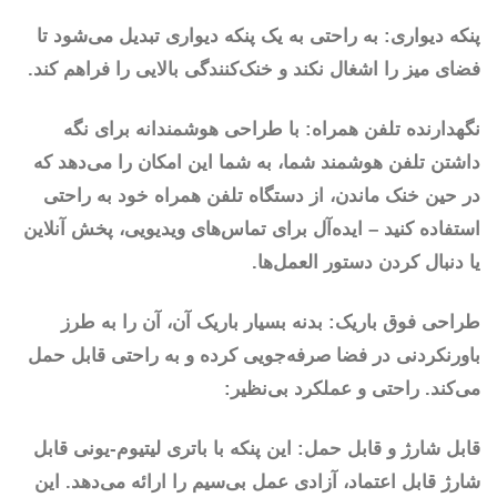
پنکه دیواری: به راحتی به یک پنکه دیواری تبدیل می‌شود تا
فضای میز را اشغال نکند و خنک‌کنندگی بالایی را فراهم کند.
نگهدارنده تلفن همراه: با طراحی هوشمندانه برای نگه
داشتن تلفن هوشمند شما، به شما این امکان را می‌دهد که
در حین خنک ماندن، از دستگاه تلفن همراه خود به راحتی
استفاده کنید – ایده‌آل برای تماس‌های ویدیویی، پخش آنلاین
یا دنبال کردن دستور العمل‌ها.
طراحی فوق باریک: بدنه بسیار باریک آن، آن را به طرز
باورنکردنی در فضا صرفه‌جویی کرده و به راحتی قابل حمل
می‌کند. راحتی و عملکرد بی‌نظیر:
قابل شارژ و قابل حمل: این پنکه با باتری لیتیوم-یونی قابل
شارژ قابل اعتماد، آزادی عمل بی‌سیم را ارائه می‌دهد. این