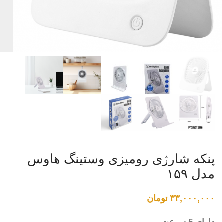
پنکه شارژی رومیزی وستینگ هاوس
مدل ۱۵۹
۳۳,۰۰۰,۰۰۰
تومان
دارای 5 سرعت