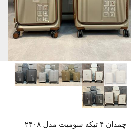
چمدان ۴ تیکه سومیت مدل ۲۴۰۸