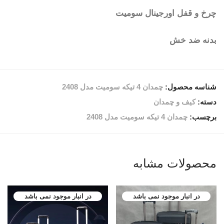
چرخ و قفل اورجینال سومیت
بدنه ضد خش
شناسه محصول:
چمدان 4 تیکه سومیت مدل 2408
دسته:
کیف و چمدان
برچسب:
چمدان 4 تیکه سومیت مدل 2408
محصولات مشابه