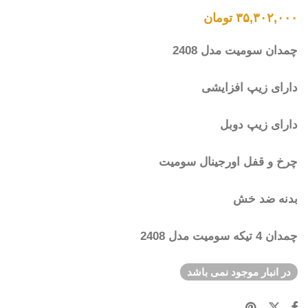
۳۵,۳۰۲,۰۰۰
تومان
چمدان سومیت مدل 2408
دارای زیپ افزایشی
دارای زیپ دوبل
چرخ و قفل اورجینال سومیت
بدنه ضد خش
چمدان 4 تیکه سومیت مدل 2408
در انبار موجود نمی باشد