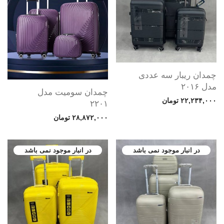
چمدان ریبار سه عددی
مدل ۲۰۱۶
چمدان سومیت مدل
۲۲,۲۳۴,۰۰۰
تومان
۲۲۰۱
۲۸,۸۷۲,۰۰۰
تومان