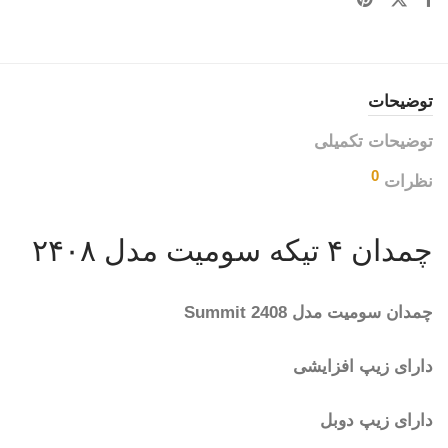
توضیحات
توضیحات تکمیلی
0
نظرات
چمدان ۴ تیکه سومیت مدل ۲۴۰۸
چمدان سومیت مدل Summit 2408
دارای زیپ افزایشی
دارای زیپ دوبل