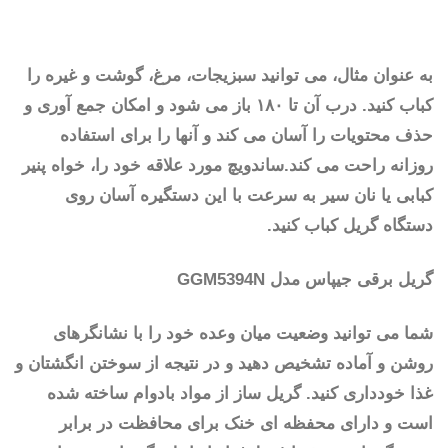
به عنوان مثال، می توانید سبزیجات، مرغ، گوشت و غیره را
کباب کنید. درب آن تا ۱۸۰ باز می شود و امکان جمع آوری و
حذف محتویات را آسان می کند و آنها را برای استفاده
روزانه راحت می کند.ساندویچ مورد علاقه خود را، خواه پنیر
کبابی یا نان سیر به سرعت با این دستگیره آسان روی
دستگاه گریل کباب کنید.
گریل برقی جیپاس مدل GGM5394N
شما می توانید وضعیت میان وعده خود را با نشانگرهای
روشن و آماده تشخیص دهید و در نتیجه از سوختن انگشتان و
غذا خودداری کنید. گریل ساز از مواد بادوام ساخته شده
است و دارای محفظه ای خنک برای محافظت در برابر