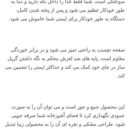
سوختگی است. شما فقط غذا را داخل نگه دارید و دما به
طور خودکار تنظیم می شود و پس از پخته شدن کامل،
دستگاه به طور خودکار برای ایمنی شما خاموش می شود.
صفحه نچسب به راحتی تمیز می شود و در برابر خوردگی
مقاوم است. پایه های ضد لغزش محکم به نگه داشتن گریل
ساز در جای خود کمک می کند و حداکثر ایمنی را تضمین می
کند.
این محصول جمع و جور است و می توان آن را به صورت
عمودی نگهداری کرد تا فضای آشپزخانه شما صرفه جویی
شود. طراحی مشکی و نقره ای آن را به محصولی زیبا تبدیل