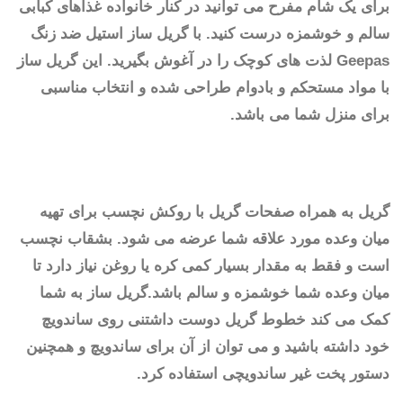
برای یک شام مفرح می توانید در کنار خانواده غذاهای کبابی
سالم و خوشمزه درست کنید. با گریل ساز استیل ضد زنگ
Geepas لذت های کوچک را در آغوش بگیرید. این گریل ساز
با مواد مستحکم و بادوام طراحی شده و انتخاب مناسبی
برای منزل شما می باشد.
گریل به همراه صفحات گریل با روکش نچسب برای تهیه
میان وعده مورد علاقه شما عرضه می شود. بشقاب نچسب
است و فقط به مقدار بسیار کمی کره یا روغن نیاز دارد تا
میان وعده شما خوشمزه و سالم باشد.گریل ساز به شما
کمک می کند خطوط گریل دوست داشتنی روی ساندویچ
خود داشته باشید و می توان از آن برای ساندویچ و همچنین
دستور پخت غیر ساندویچی استفاده کرد.