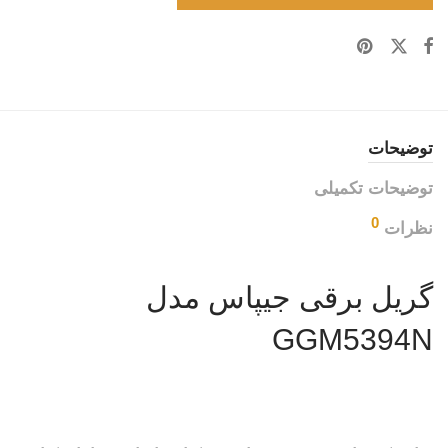
توضیحات
توضیحات تکمیلی
0
نظرات
گریل برقی جیپاس مدل
GGM5394N