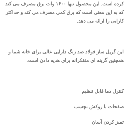
کرده است. این محصول تنها ۱۶۰۰ وات برق مصرف می کند
که به این معنی است که برق کمی مصرف می کند و حداکثر
کارایی را ارائه می دهد.
این گریل ساز فولاد ضد زنگ دارایی عالی برای خانه شما و
همچنین گزینه ای متفکرانه برای هدیه دادن است.
کنترل دما قابل تنظیم
صفحات با روکش نچسب
تمیز کردن آسان