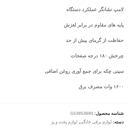
لامپ نشانگر عملکرد دستگاه
پایه های مقاوم در برابر لغزش
حفاظت از گرمای بیش از حد
چرخش ۱۸۰ درجه صفحات
سینی چکه برای جمع آوری روغن اضافی
۱۶۰۰ وات مصرف برق
شناسه محصول:
GGM5394N
دسته:
لوازم برقی خانگی
,
لوازم پخت و پز