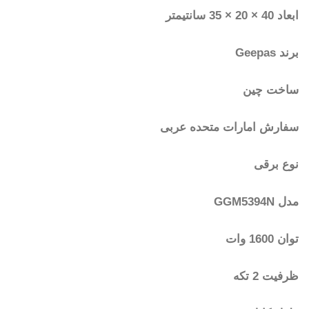
ابعاد 40 × 20 × 35 سانتیمتر
برند Geepas
ساخت چین
سفارش امارات متحده عربی
نوع برقی
مدل GGM5394N
توان 1600 وات
ظرفیت 2 تکه