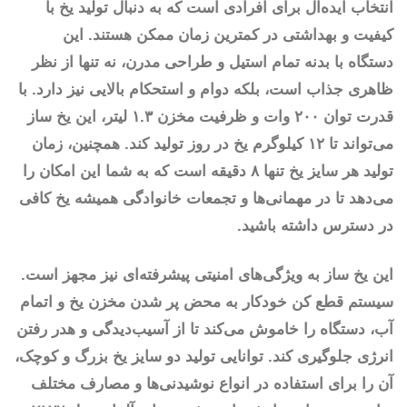
انتخاب ایده‌آل برای افرادی است که به دنبال تولید یخ با
کیفیت و بهداشتی در کمترین زمان ممکن هستند. این
دستگاه با بدنه تمام استیل و طراحی مدرن، نه تنها از نظر
ظاهری جذاب است، بلکه دوام و استحکام بالایی نیز دارد. با
قدرت توان ۲۰۰ وات و ظرفیت مخزن ۱.۳ لیتر، این یخ ساز
می‌تواند تا ۱۲ کیلوگرم یخ در روز تولید کند. همچنین، زمان
تولید هر سایز یخ تنها ۸ دقیقه است که به شما این امکان را
می‌دهد تا در مهمانی‌ها و تجمعات خانوادگی همیشه یخ کافی
در دسترس داشته باشید.
این یخ ساز به ویژگی‌های امنیتی پیشرفته‌ای نیز مجهز است.
سیستم قطع کن خودکار به محض پر شدن مخزن یخ و اتمام
آب، دستگاه را خاموش می‌کند تا از آسیب‌دیدگی و هدر رفتن
انرژی جلوگیری کند. توانایی تولید دو سایز یخ بزرگ و کوچک،
آن را برای استفاده در انواع نوشیدنی‌ها و مصارف مختلف