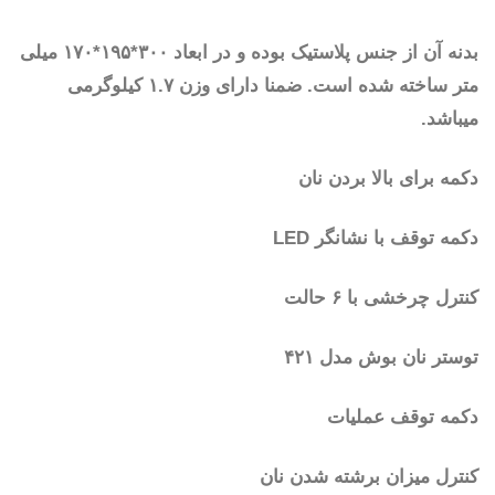
بدنه آن از جنس پلاستیک بوده و در ابعاد ۳۰۰*۱۹۵*۱۷۰ میلی
متر ساخته شده است. ضمنا دارای وزن ۱.۷ کیلوگرمی
میباشد.
دکمه برای بالا بردن نان
دکمه توقف با نشانگر LED
کنترل چرخشی با ۶ حالت
توستر نان بوش مدل ۴۲۱
دکمه توقف عملیات
کنترل میزان برشته شدن نان