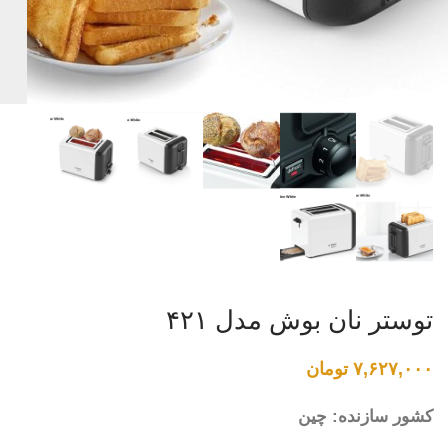
توستر نان بوش مدل ۴۲۱
۷,۶۲۷,۰۰۰
تومان
کشور سازنده: چین