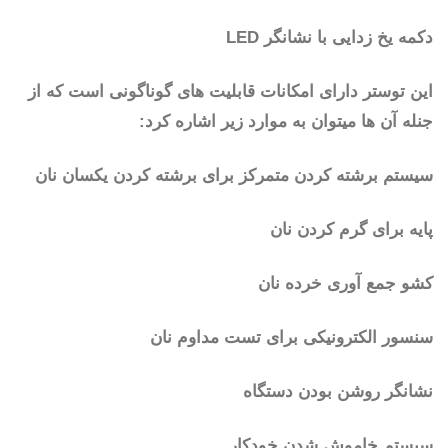
دکمه یخ زدایی با نشانگر LED
این توستر دارای امکانات قابلیت های گوناگونی است که از
جنله آن ها میتوان به موارد زیر اشاره کرد:
سیستم برشته کردن متمرکز برای برشته کردن یکسان نان
پایه برای گرم کردن نان
کشو جمع آوری خرده نان
سنسور الکترونیکی برای تست مداوم نان
نشانگر روشن بودن دستگاه
سیستم خاموش شدن خودکار