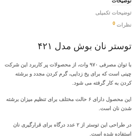
توضیحات
توضیحات تکمیلی
0
نظرات
توستر نان بوش مدل ۴۲۱
با توان مصرفی ۹۷۰ وات، از محصولات پر کاربرد این شرکت
چینی است که برای یخ زدایی، گرم کردن مجدد و برشته
کردن به کار گرفته می شود.
این محصول دارای ۶ حالت مختلف برای تنظیم میزان برشته
شدن نان است.
در طراحی این توستر از ۲ عدد درگاه برای قرارگیری نان
استفاده شده است.