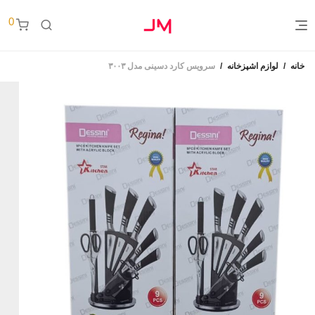
0
خانه
/
لوازم اشپزخانه
/
سرویس کارد دسینی مدل ۳۰۰۳