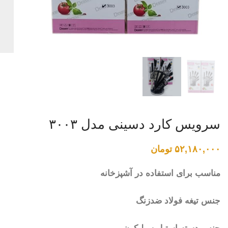
سرویس کارد دسینی مدل ۳۰۰۳
۵۲,۱۸۰,۰۰۰
تومان
مناسب برای استفاده در آشپزخانه
جنس تیغه فولاد ضدزنگ