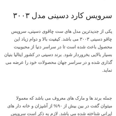
سرویس کارد دسینی مدل ۳۰۰۳
یکی از جدیدترین مدل های ست چاقوی دسینی، سرویس
چاقو دسینی ۳۰۰۳ می باشد. کیفیت بالا و دوام زیاد این
محصول باعث شده است تا در سراسر دنیا از محبوبیت
بسیار بالایی بخروردار شود. برند دسینی در کشور ایتالیا بنیان
گذاری شده و در سراسر جهان محصولات خود را عرضه می
نماید.
جمله برند ها و مارک های معروف می باشد که معمولا
میتوان گفت در بین بیش از ۹۰% از آشپزان و خانه دار های
ایرانی شناخته شده می باشد. لازم به ذکر است سرویس