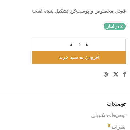
قیچی مخصوص و پوست‌کن تشکیل شده است
2 در انبار
افزودن به سبد خرید
توضیحات
توضیحات تکمیلی
0
نظرات