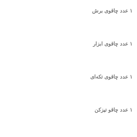
۱ عدد چاقوی برش
۱ عدد چاقوی ابزار
۱ عدد چاقوی تکه‌ای
۱ عدد چاقو تیزکن