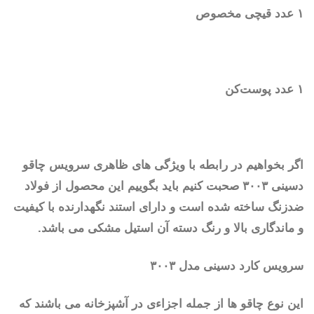
۱ عدد قیچی مخصوص
۱ عدد پوست‌کن
اگر بخواهیم در رابطه با ویژگی های ظاهری سرویس چاقو
دسینی ۳۰۰۳ صحبت کنیم باید بگوییم این محصول از فولاد
ضدزنگ ساخته شده است و دارای استند نگهدارنده با کیفیت
و ماندگاری بالا و رنگ دسته آن استیل مشکی می باشد.
سرویس کارد دسینی مدل ۳۰۰۳
این نوع چاقو ها از جمله اجزاءی در آشپزخانه می باشند که