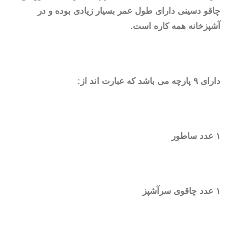
چاقو دسینی دارای طول عمر بسیار زیادی بوده و در
آشپزخانه همه کاره است.
دارای ۹ پارچه می باشد که عبارت اند از:
۱ عدد ساطور
۱ عدد چاقوی سرآشپز