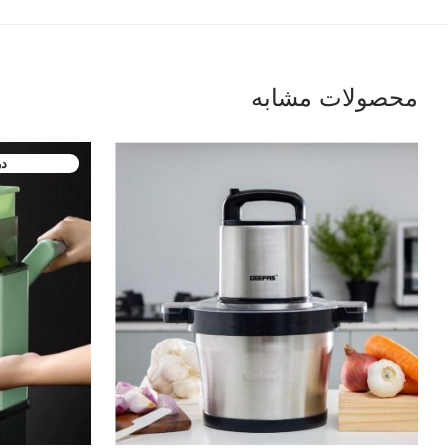
محصولات مشابه