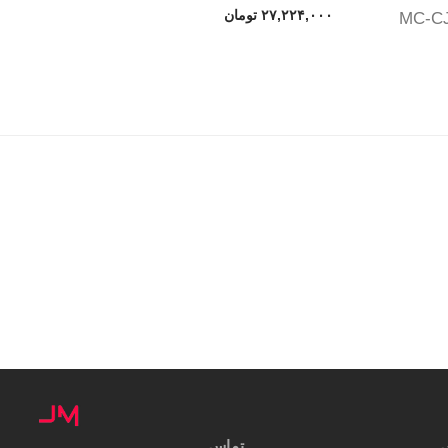
۲۷,۲۲۴,۰۰۰
تومان
تماس