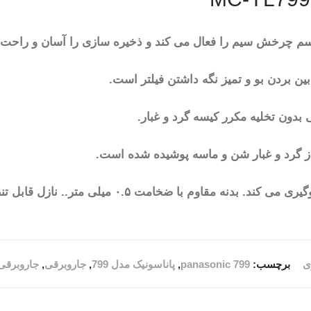
سم چرخش سیم را فعال می کند و ذخیره سازی را آسان و راحت 
ین بردن بو و تمیز نگه داشتن فیلتر است.
بدون تخلیه مکرر کیسه گرد و غبار.
ز گرد و غبار شن و ماسه پوشیده شده است.
ی
برچسب:
panasonic 799
,
پاناسونیک مدل 799
,
جاروبرقی
,
جاروبرقی پا