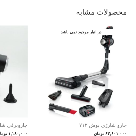
محصولات مشابه
جارو شارژی بوش ۷۱۲
جاروبرقی شارژ
۶۳,۶۰۱,۰۰۰
تومان
۱,۱۸۰,۰۰۰
توما