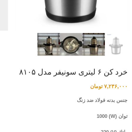
خرد کن ۶ لیتری سونیفر مدل ۸۱۰۵
۷,۲۳۶,۰۰۰
تومان
جنس بدنه فولاد ضد زنگ
توان (W) 1000