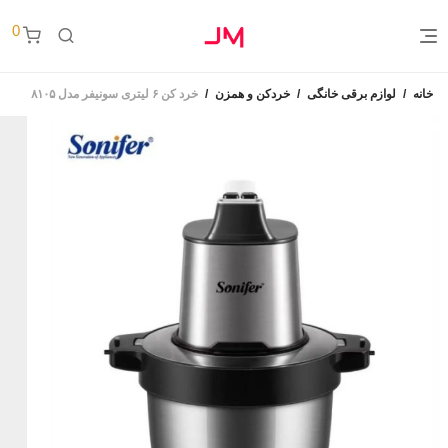
0
خانه
/
لوازم برقی خانگی
/
خردکن و همزن
/
خرد کن ۶ لیتری سونیفر مدل ۸۱۰۵