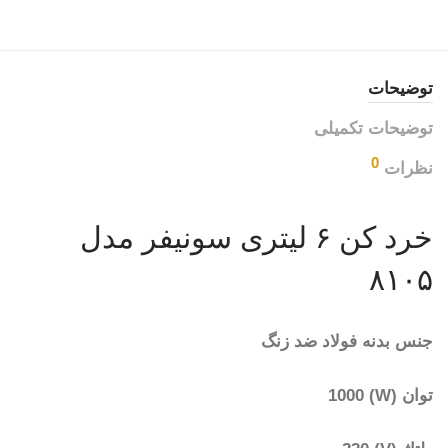
توضیحات
توضیحات تکمیلی
0
نظرات
خرد کن ۶ لیتری سونیفر مدل
۸۱۰۵
جنس بدنه فولاد ضد زنگ
توان (W) 1000