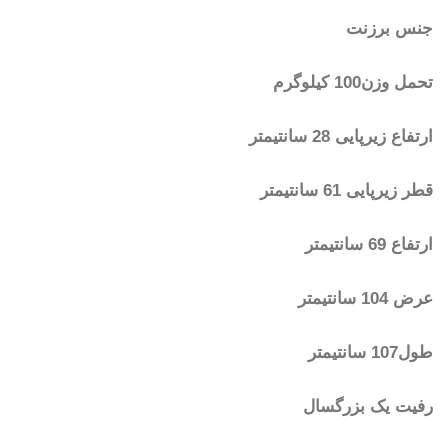
جنس برزنت
تحمل وزن100 کیلوگرم
ارتفاع زیرپایی 28 سانتیمتر
قطر زیرپایی 61 سانتیمتر
ارتفاع 69 سانتیمتر
عرض 104 سانتیمتر
طول107 سانتیمتر
رفیت یک بزرگسال