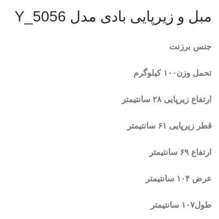
مبل و زیرپایی بادی مدل Y_5056
جنس برزنت
تحمل وزن۱۰۰ کیلوگرم
ارتفاع زیرپایی ۲۸ سانتیمتر
قطر زیرپایی ۶۱ سانتیمتر
ارتفاع ۶۹ سانتیمتر
عرض ۱۰۴ سانتیمتر
طول۱۰۷ سانتیمتر