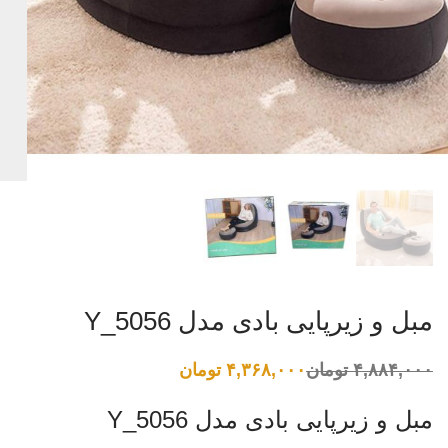
مبل و زیرپایی بادی مدل Y_5056
۴,۸۸۴,۰۰۰
تومان
۴,۳۶۸,۰۰۰
تومان
قیمت
قیمت
فعلی:
اصلی:
۴,۳۶۸,۰۰۰ تومان.
۴,۸۸۴,۰۰۰ تومان
مبل و زیرپایی بادی مدل Y_5056
بود.