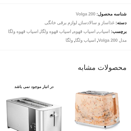
شناسه محصول:
Volga 200
دسته:
غذاساز و سالادساز
,
لوازم برقی خانگی
برچسب:
اسیاب
,
اسیاب قهوه
,
اسیاب قهوه ولگا
,
اسیاب قهوه ولگا
مدل Volga 200
,
اسیاب ولگا
,
ولگا
محصولات مشابه