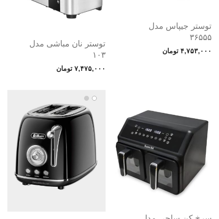
توستر جیپاس مدل
۳۶۵۵۵
توستر نان مباشی مدل
۴,۷۵۳,۰۰۰
تومان
۱۰۳
۷,۴۷۵,۰۰۰
تومان
سرخ کن ساچی مدل