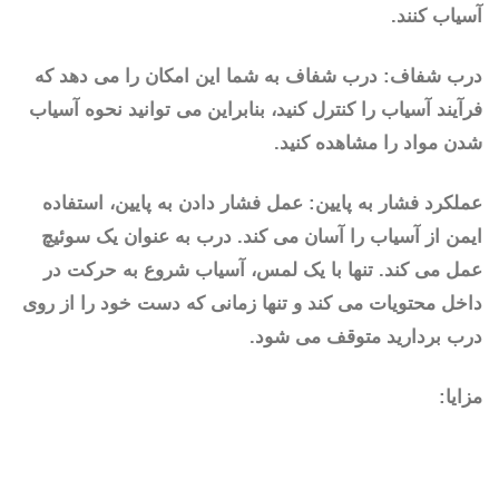
آسیاب کنند.
درب شفاف: درب شفاف به شما این امکان را می دهد که
فرآیند آسیاب را کنترل کنید، بنابراین می توانید نحوه آسیاب
شدن مواد را مشاهده کنید.
عملکرد فشار به پایین: عمل فشار دادن به پایین، استفاده
ایمن از آسیاب را آسان می کند. درب به عنوان یک سوئیچ
عمل می کند. تنها با یک لمس، آسیاب شروع به حرکت در
داخل محتویات می کند و تنها زمانی که دست خود را از روی
درب بردارید متوقف می شود.
مزایا: