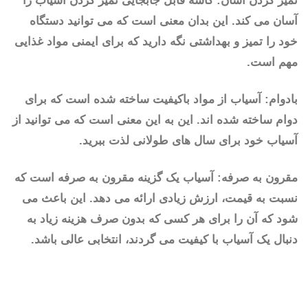
تمیز کردن آسان: کاسه قابل جابجایی تمیز کردن آسیاب را
آسان می کند. این بدان معنی است که می توانید دستگاه
خود را تمیز و بهداشتی نگه دارید که برای ایمنی مواد غذایی
مهم است.
بادوام: آسیاب از مواد باکیفیت ساخته شده است که برای
دوام ساخته شده اند. این به این معنی است که می توانید از
آسیاب خود برای سال های طولانی لذت ببرید.
مقرون به صرفه: آسیاب یک گزینه مقرون به صرفه است که
نسبت به قیمت، ارزش زیادی ارائه می دهد. این باعث می
شود که آن را برای هر کسی که بدون صرف هزینه زیاد به
دنبال یک آسیاب با کیفیت می گردند، انتخابی عالی باشد.