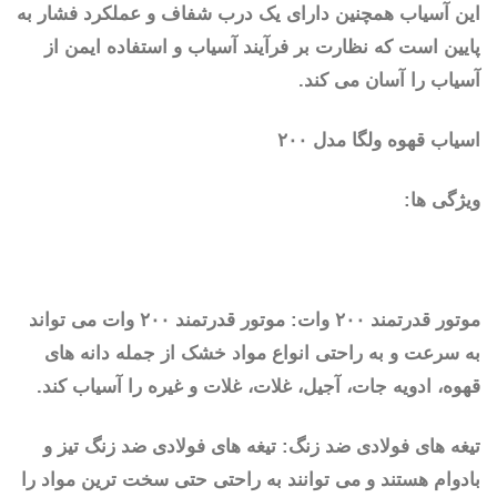
این آسیاب همچنین دارای یک درب شفاف و عملکرد فشار به
پایین است که نظارت بر فرآیند آسیاب و استفاده ایمن از
آسیاب را آسان می کند.
اسیاب قهوه ولگا مدل ۲۰۰
ویژگی ها:
موتور قدرتمند ۲۰۰ وات: موتور قدرتمند ۲۰۰ وات می تواند
به سرعت و به راحتی انواع مواد خشک از جمله دانه های
قهوه، ادویه جات، آجیل، غلات، غلات و غیره را آسیاب کند.
تیغه های فولادی ضد زنگ: تیغه های فولادی ضد زنگ تیز و
بادوام هستند و می توانند به راحتی حتی سخت ترین مواد را