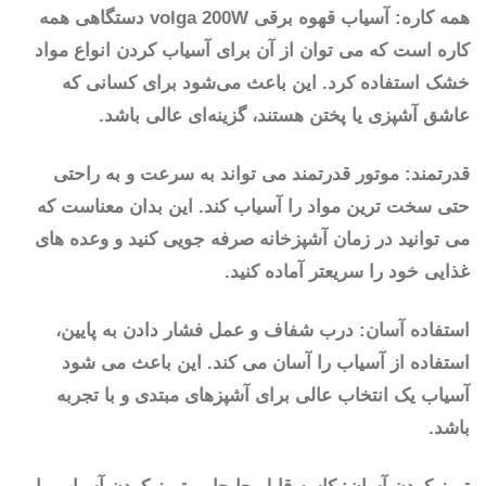
همه کاره: آسیاب قهوه برقی volga 200W دستگاهی همه
کاره است که می توان از آن برای آسیاب کردن انواع مواد
خشک استفاده کرد. این باعث می‌شود برای کسانی که
عاشق آشپزی یا پختن هستند، گزینه‌ای عالی باشد.
قدرتمند: موتور قدرتمند می تواند به سرعت و به راحتی
حتی سخت ترین مواد را آسیاب کند. این بدان معناست که
می توانید در زمان آشپزخانه صرفه جویی کنید و وعده های
غذایی خود را سریعتر آماده کنید.
استفاده آسان: درب شفاف و عمل فشار دادن به پایین،
استفاده از آسیاب را آسان می کند. این باعث می شود
آسیاب یک انتخاب عالی برای آشپزهای مبتدی و با تجربه
باشد.