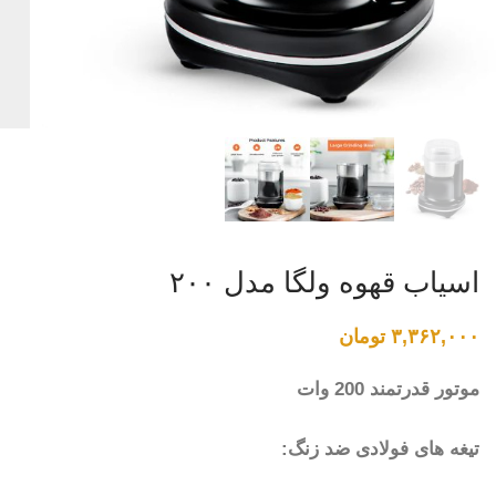
اسیاب قهوه ولگا مدل ۲۰۰
۳,۳۶۲,۰۰۰
تومان
موتور قدرتمند 200 وات
تیغه های فولادی ضد زنگ: