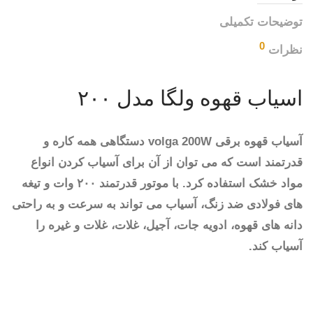
توضیحات تکمیلی
0
نظرات
اسیاب قهوه ولگا مدل ۲۰۰
آسیاب قهوه برقی volga 200W دستگاهی همه کاره و
قدرتمند است که می توان از آن برای آسیاب کردن انواع
مواد خشک استفاده کرد. با موتور قدرتمند ۲۰۰ وات و تیغه
های فولادی ضد زنگ، آسیاب می تواند به سرعت و به راحتی
دانه های قهوه، ادویه جات، آجیل، غلات، غلات و غیره را
آسیاب کند.