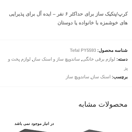
کرپ/پنکیک ساز برای حداکثر ۶ نفر – ایده آل برای پذیرایی
های خوشمزه با خانواده یا دوستان
شناسه محصول:
Tefal PY5593
دسته:
لوازم برقی خانگی
,
ساندویچ ساز و اسنک ساز
,
لوازم پخت و
پز
برچسب:
اسنک ساز
,
ساندویچ ساز
محصولات مشابه