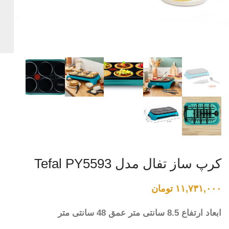
کرپ ساز تفال مدل Tefal PY5593
۱۱,۷۳۱,۰۰۰
تومان
ابعاد ارتفاع 8.5 سانتی متر عمق 48 سانتی متر