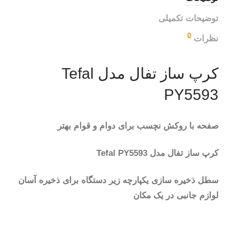
توضیحات تکمیلی
0
نظرات
کرپ ساز تفال مدل Tefal
PY5593
صفحه با روکش نچسب برای دوام و قوام بهتر
کرپ ساز تفال مدل Tefal PY5593
سطل ذخیره سازی یکپارچه زیر دستگاه برای ذخیره آسان
لوازم جانبی در یک مکان