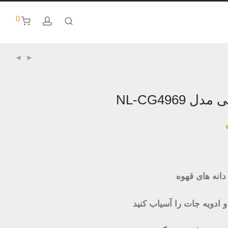
0
NL-CG4969
 ادویه جات را آسیاب کنید