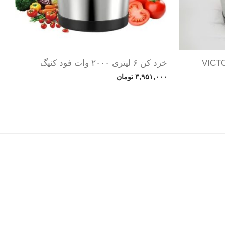
خرد کن ۶ لیتری ۲۰۰۰ وات فود کنیگ
۳,۹۵۱,۰۰۰
تومان