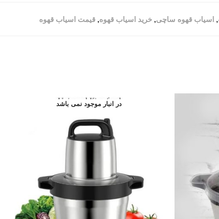
,
اسیاب قهوه ساچی
,
خرید اسیاب قهوه
,
قیمت اسیاب قهوه