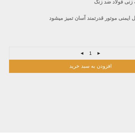
 زنی فولاد ضد زنگ
ایمنی موتور قدرتمند آسان تمیز میشود
افزودن به سبد خرید