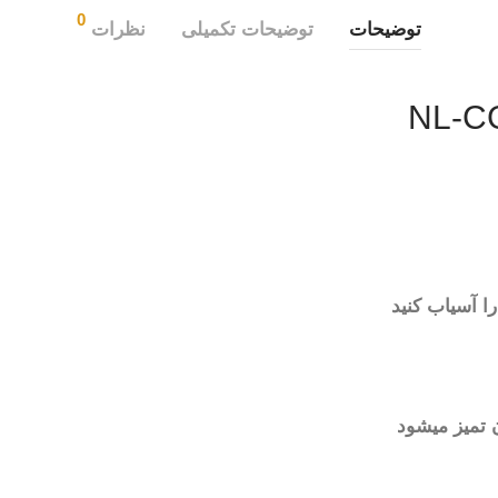
0
توضیحات
توضیحات تکمیلی
نظرات
ا آسیاب کنید
 تمیز میشود