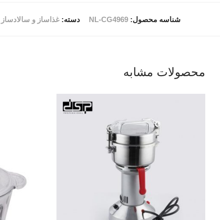
شناسه محصول:
NL-CG4969
دسته:
غذاساز و سالادساز
محصولات مشابه